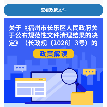
查看政策文件