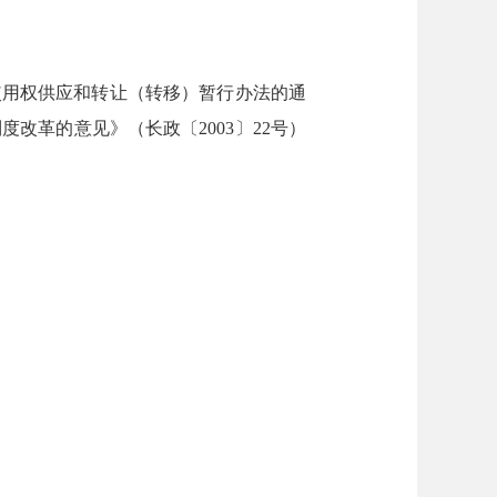
使用权供应和转让（转移）暂行办法的通
度改革的意见》（长政〔2003〕22号）