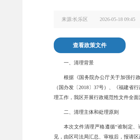
来源:长乐区
2026-05-18 09:45
查看政策文件
一、清理背景
根据《国务院办公厅关于加强行政
（国办发〔2018〕37号）、《福建
理工作，我区开展行政规范性文件全面
二、清理主体和处理原则
本次文件清理严格遵循“谁制定、
见，由区司法局汇总、审核后，报请区