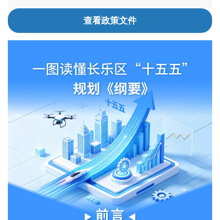
查看政策文件