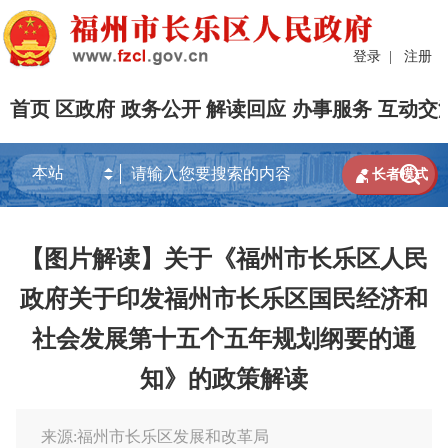
登录
|
注册
首页
区政府
政务公开
解读回应
办事服务
互动交


长者模式
【图片解读】关于《福州市长乐区人民
政府关于印发福州市长乐区国民经济和
社会发展第十五个五年规划纲要的通
知》的政策解读
来源:福州市长乐区发展和改革局