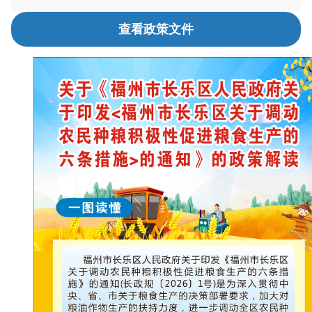
查看政策文件