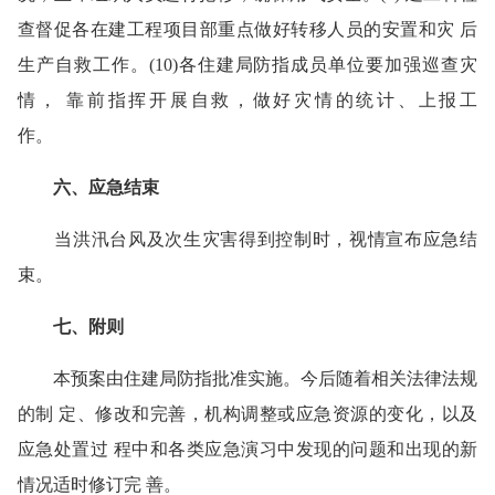
查督促各在建工程项目部重点做好转移人员的安置和灾 后
生产自救工作。(10)各住建局防指成员单位要加强巡查灾
情， 靠前指挥开展自救，做好灾情的统计、上报工
作。
六、应急结束
当洪汛台风及次生灾害得到控制时，视情宣布应急结
束。
七、附则
本预案由住建局防指批准实施。今后随着相关法律法规
的制 定、修改和完善，机构调整或应急资源的变化，以及
应急处置过 程中和各类应急演习中发现的问题和出现的新
情况适时修订完 善。