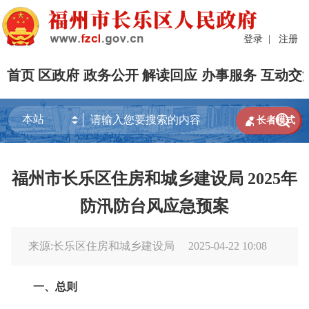
登录
|
注册
首页
区政府
政务公开
解读回应
办事服务
互动交


长者模式
福州市长乐区住房和城乡建设局 2025年
防汛防台风应急预案
来源:长乐区住房和城乡建设局
2025-04-22 10:08
一、总则