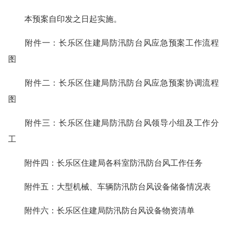
本预案自印发之日起实施。
附件一：长乐区住建局防汛防台风应急预案工作流程
图
附件二：长乐区住建局防汛防台风应急预案协调流程
图
附件三：长乐区住建局防汛防台风领导小组及工作分
工
附件四：长乐区住建局各科室防汛防台风工作任务
附件五：大型机械、车辆防汛防台风设备储备情况表
附件六：长乐区住建局防汛防台风设备物资清单