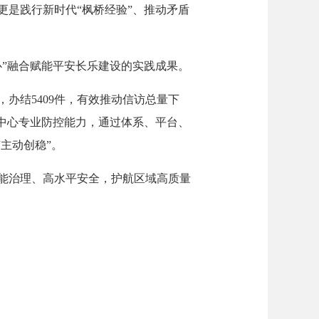
是践行新时代“枫桥经验”、推动矛盾
”融合赋能平安长乐建设的实践成果。
，办结5409件，有效推动信访总量下
中心专业防控能力，通过体系、平台、
主动创稳”。
能治理、高水平安全，护航区域高质量