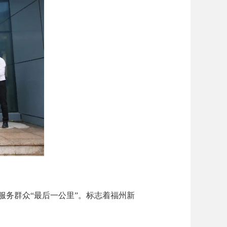
务群众“最后一公里”。标志着福州新