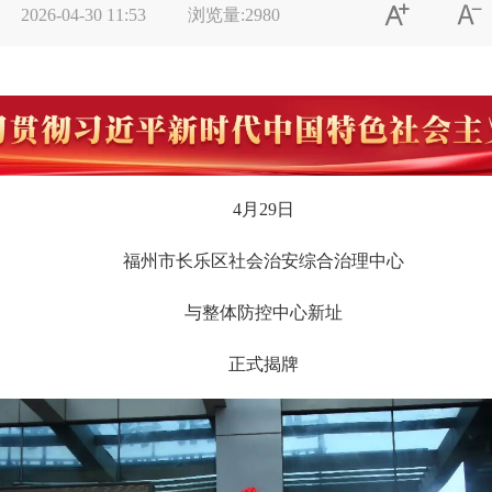


2026-04-30 11:53
浏览量:
2980
4月29日
福州市长乐区社会治安综合治理中心
与整体防控中心新址
正式揭牌