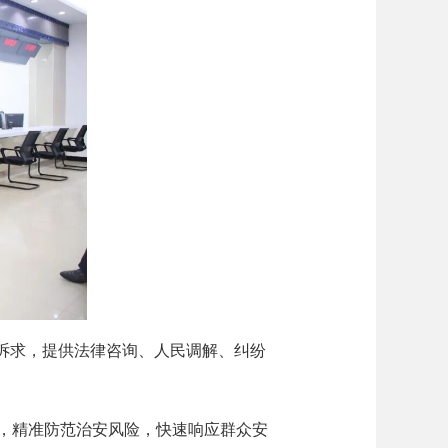
生诉求，提供法律咨询、人民调解、纠纷
，精准防范治安风险，快速响应群众安