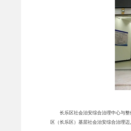
长乐区社会治安综合治理中心与整体防
区（长乐区）基层社会治安综合治理迈