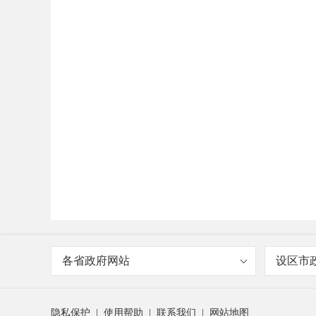
各省政府网站
设区市
隐私保护
|
使用帮助
|
联系我们
|
网站地图