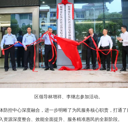
区领导林增祥、李继志参加活动。
控中心深度融合，进一步明晰了为民服务核心职责，打通了服
入资源深度整合、效能全面提升、服务精准惠民的全新阶段。