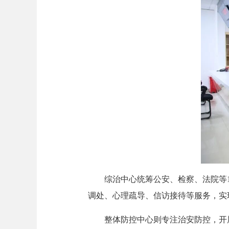
综治中心统筹公安、检察、法院等18
调处、心理疏导、信访接待等服务，实
整体防控中心则专注治安防控，开展