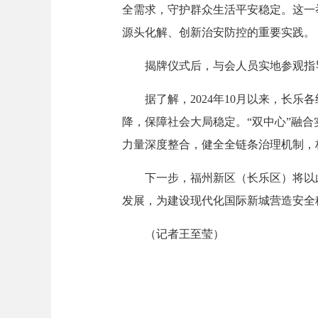
全需求，守护群众生活平安稳定。这一
源头化解、创新治安防控的重要实践。
揭牌仪式后，与会人员实地参观指导中
据了解，2024年10月以来，长乐各级
降，保障社会大局稳定。“双中心”融
力量深度整合，健全全链条治理机制，构
下一步，福州新区（长乐区）将以此
发展，为建设现代化国际新城营造安全
（记者王至莹）