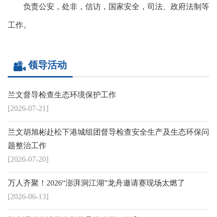
负责公安，处非，信访，国家安全，司法、政府法制等
工作。
领导活动
兰文督导检查生态环境保护工作
[2026-07-21]
兰文胡旭彬赴松下港城组团督导检查安全生产及生态环保问
题整治工作
[2026-07-20]
万人齐聚！2026“澎湃洞江湖”龙舟邀请赛现场太燃了
[2026-06-13]