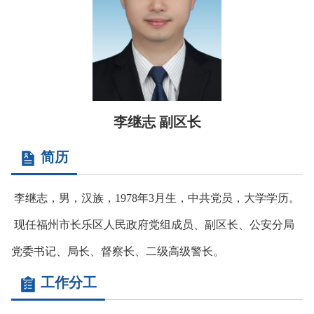
李继志 副区长
简历
李继志，男，汉族，1978年3月生，中共党员，大学学历。
现任福州市长乐区人民政府党组成员、副区长、公安分局
党委书记、局长、督察长、二级高级警长。
工作分工