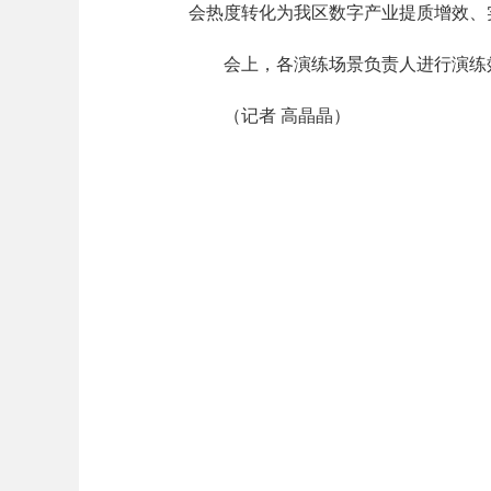
会热度转化为我区数字产业提质增效、
会上，各演练场景负责人进行演练效
（记者 高晶晶）