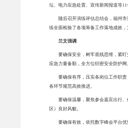
坛、电力应急处置、宣传新闻报道等1
随后召开演练评估总结会，福州市委
练全面检验了各项筹备工作落地成效，
兰文强调
要确保安全，树牢底线思维，紧盯交
应急力量备勤，全方位织密安全防护网
要确保有序，压实各岗位工作职责，
各环节规范高效推进。
要确保温馨，聚焦参会嘉宾出行、住
区）良好风貌。
要确保有效，依托数字峰会平台优势