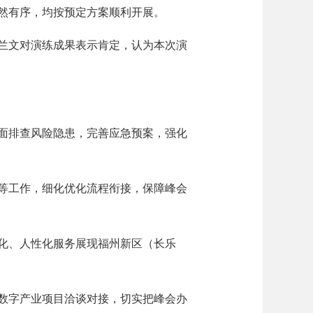
然有序，均按预定方案顺利开展。
兰文对演练成果表示肯定，认为本次演
面排查风险隐患，完善应急预案，强化
等工作，细化优化流程衔接，保障峰会
化、人性化服务展现福州新区（长乐
数字产业项目洽谈对接，切实把峰会办