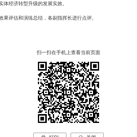
实体经济转型升级的发展实效。
果评估和演练总结，各副指挥长进行点评。
扫一扫在手机上查看当前页面