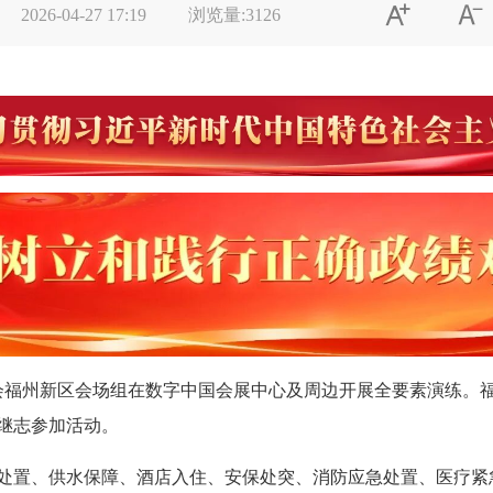


2026-04-27 17:19
浏览量:
3126
福州新区会场组在数字中国会展中心及周边开展全要素演练。
继志参加活动。
置、供水保障、酒店入住、安保处突、消防应急处置、医疗紧