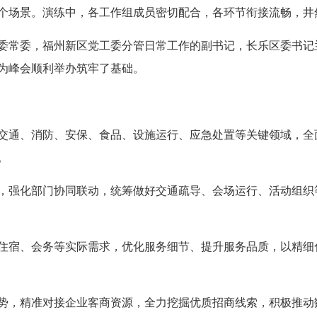
1个场景。演练中，各工作组成员密切配合，各环节衔接流畅，井
常委，福州新区党工委分管日常工作的副书记，长乐区委书记
为峰会顺利举办筑牢了基础。
通、消防、安保、食品、设施运行、应急处置等关键领域，全
。
强化部门协同联动，统筹做好交通疏导、会场运行、活动组织
宿、会务等实际需求，优化服务细节、提升服务品质，以精细
，精准对接企业客商资源，全力挖掘优质招商线索，积极推动