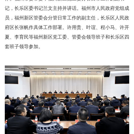
记，长乐区委书记兰文主持并讲话。福州市人民政府党组成
员，福州新区管委会分管日常工作的副主任，长乐区人民政
府区长张帆作具体工作部署。许用贵、叶谊、程小马、许开
夏、李育民等福州新区党工委、管委会领导班子和长乐区四
套班子领导参加。