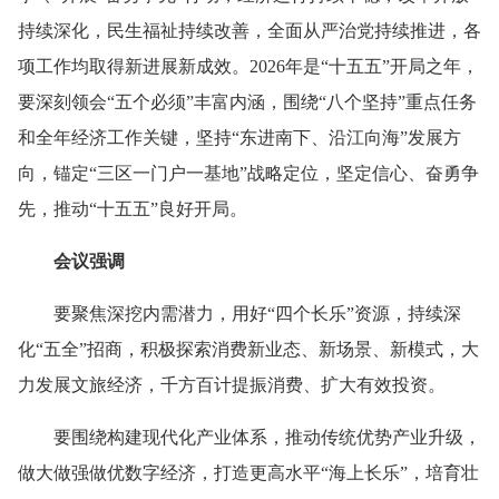
持续深化，民生福祉持续改善，全面从严治党持续推进，各
项工作均取得新进展新成效。2026年是“十五五”开局之年，
要深刻领会“五个必须”丰富内涵，围绕“八个坚持”重点任务
和全年经济工作关键，坚持“东进南下、沿江向海”发展方
向，锚定“三区一门户一基地”战略定位，坚定信心、奋勇争
先，推动“十五五”良好开局。
会议强调
要聚焦深挖内需潜力，用好“四个长乐”资源，持续深
化“五全”招商，积极探索消费新业态、新场景、新模式，大
力发展文旅经济，千方百计提振消费、扩大有效投资。
要围绕构建现代化产业体系，推动传统优势产业升级，
做大做强做优数字经济，打造更高水平“海上长乐”，培育壮