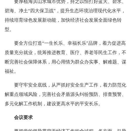
要厚植海滨山水城市优势，持之以恒打好蓝天、碧水、
碧海、净土“四大保卫战”，提升生态环境治理现代化水平，
持续培育绿色发展新动能，加快经济社会发展全面绿色转
型。
要全方位打造“一生长乐、幸福长乐”品牌，着力促进高
质量充分就业，统筹推进教育、医疗、养老等民生工作，不
断完善社会保障体系，用心用情为群众办实事、解难题、谋
福祉。
要守牢安全底线，从严抓好安全生产工作，着力防范化
解重点领域风险，完善社会矛盾源头纠纷预防、排查预警、
多元化解工作机制，建设更高水平的平安长乐。
会议要求