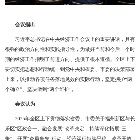
会议指出
习近平总书记在中央经济工作会议上的重要讲话，具有
很强的政治方向性和实践指导性，为做好当前和今后一个时
期的经济工作指明了前进方向、提供了根本遵循。全区上下
要切实把思想和行动统一到党中央和省委、市委的决策部署
上来，以推动各项任务落地见效的实际行动，坚定拥护“两
个确立”、坚决做到“两个维护”。
会议认为
2025年全区上下贯彻落实省委、市委关于福州新区与长
乐区“区政合一、融合发展”改革决定，持续深化拓展“三
争”、开展“奋勇争先”行动，经济运行持续平稳，改革开放