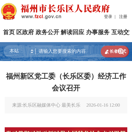
登录
|
注册
首页
区政府
政务公开
解读回应
办事服务
互动交


长者模式
福州新区党工委（长乐区委）经济工作
会议召开
来源:长乐区融媒体中心 最美长乐
2026-01-16 12:00