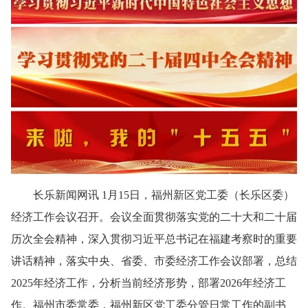
长乐新闻网讯 1月15日，福州新区党工委（长乐区委）
经济工作会议召开。会议全面贯彻落实党的二十大和二十届
历次全会精神，深入贯彻习近平总书记在福建考察时的重要
讲话精神，落实中央、省委、市委经济工作会议部署，总结
2025年经济工作，分析当前经济形势，部署2026年经济工
作。福州市委常委，福州新区党工委分管日常工作的副书