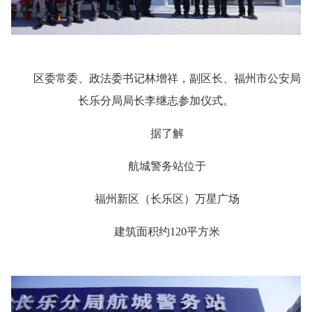
区委常委、政法委书记林增祥，副区长、福州市公安局
长乐分局局长李继志参加仪式。
据了解
航城警务站位于
福州新区（长乐区）万星广场
建筑面积约120平方米