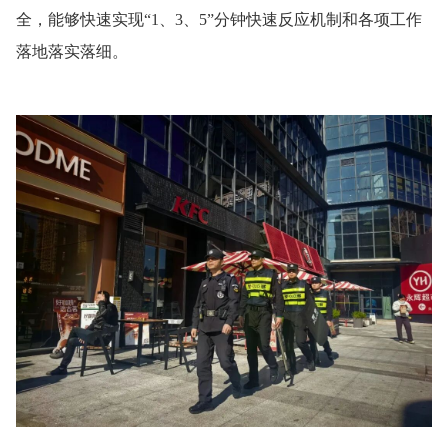
全，能够快速实现“1、3、5”分钟快速反应机制和各项工作
落地落实落细。