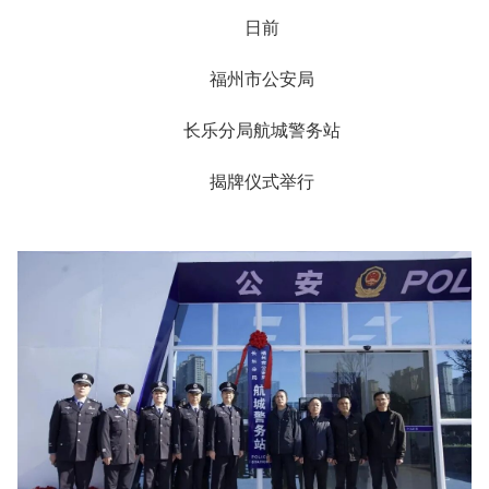
日前
福州市公安局
长乐分局航城警务站
揭牌仪式举行