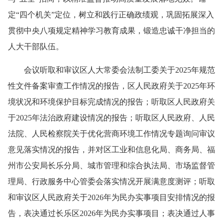
定“四个机关”定位，树立和践行正确政绩观，巩固拓展深入
贯彻中央八项规定精神学习教育成果，锻造忠诚干净担当的
人大干部队伍。
会议听取和审议区人大常委会法制工委关于2025年规范
性文件备案审查工作情况的报告，区人民政府关于2025年环
境状况和环境保护目标完成情况的报告；听取区人民政府关
于2025年法治政府建设情况的报告；听取区人民政府、人民
法院、人民检察院关于优化营商环境工作情况专题询问审议
意见落实情况的报告，并对区工业和信息化局、商务局、福
州市公安局长乐分局、城市管理和综合执法局、市场监督管
理局、行政服务中心管委会落实情况开展满意度测评；听取
和审议区人民政府关于2026年为民办实事项目安排情况的报
告，表决通过长乐区2026年为民办实事项目；表决通过人事