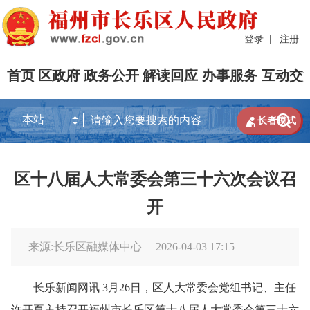
登录
|
注册
首页
区政府
政务公开
解读回应
办事服务
互动交


长者模式
区十八届人大常委会第三十六次会议召
开
来源:长乐区融媒体中心
2026-04-03 17:15
长乐新闻网讯 3月26日，区人大常委会党组书记、主任
许开夏主持召开福州市长乐区第十八届人大常委会第三十六