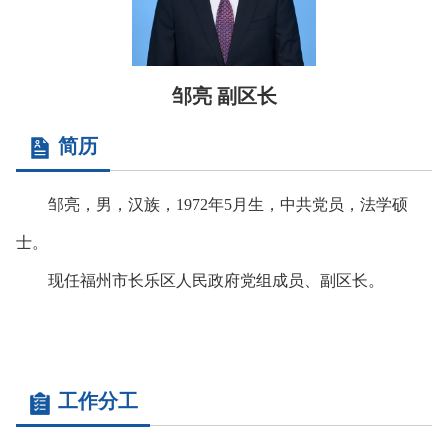
邹亮 副区长
简历
邹亮，男，汉族，1972年5月生，中共党员，法学硕
士。
现任福州市长乐区人民政府党组成员、副区长。
工作分工