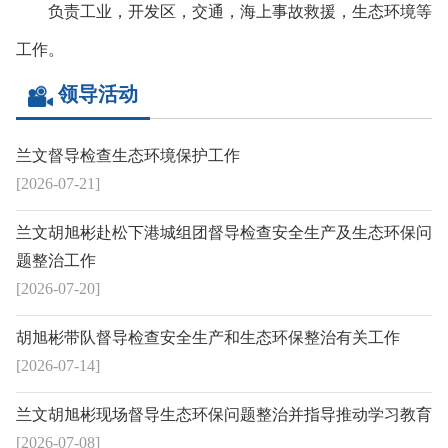
负责工业，开发区，交通，海上事故救援，生态环境等
工作。
领导活动
兰文督导检查生态环境保护工作
[2026-07-21]
兰文胡旭彬赴松下港城组团督导检查安全生产及生态环保问
题整治工作
[2026-07-20]
胡旭彬带队督导检查安全生产和生态环保整治有关工作
[2026-07-14]
兰文胡旭彬现场督导生态环保问题整治并指导推动学习教育
[2026-07-08]