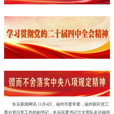
长乐新闻网讯 11月4日，福州市委常委，福州新区党工
委分管日常工作的副书记，长乐区委书记兰文带队走访福州