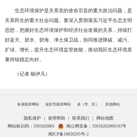
生态环境保护是关系党的使命宗旨的重大政治问题，是
关系民生的重大社会问题。要深入贯彻落实习近平生态文明
思想，把握好生态环境保护和经济社会发展的关系，持续打
好蓝天、碧水、碧海、净土保卫战，协同推进降碳、减污、
扩绿、增长，提升生态环境监管效能，推动我区生态环境质
量持续稳定向好。
（记者 杨伊凡）
各省政府网站
设区市政府网站
县（市、区）
其他网站
隐私保护
|
使用帮助
|
联系我们
|
网站地图
网站标识码：3501820001
闽公网安备：35018202000193号
闽ICP备18020295号-2