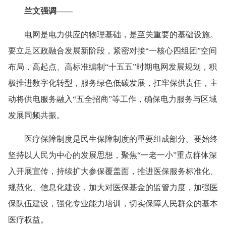
兰文强调——
电网是电力供应的物理基础，是至关重要的基础设施。
要立足区政融合发展新阶段，紧密对接“一核心四组团”空间
布局，高起点、高标准编制“十五五”时期电网发展规划，积
极推进数字化转型，服务绿色低碳发展，扛牢保供责任，主
动将供电服务融入“五全招商”等工作，确保电力服务与区域
发展同频共振。
医疗保障制度是民生保障制度的重要组成部分。要始终
坚持以人民为中心的发展思想，聚焦“一老一小”重点群体深
入开展宣传，持续扩大参保覆盖面，推进医保服务标准化、
规范化、信息化建设，加大对医保基金的监管力度，加强医
保队伍建设，强化专业能力培训，切实保障人民群众的基本
医疗权益。