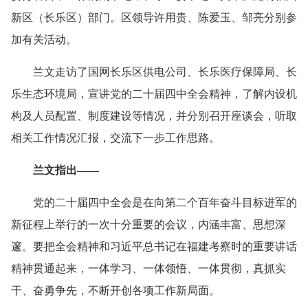
新区（长乐区）部门。区领导许用贵、陈爱玉、邹亮分别参
加有关活动。
兰文走访了国网长乐区供电公司、长乐医疗保障局、长
乐生态环境局，宣讲党的二十届四中全会精神，了解内设机
构及人员配置、制度建设等情况，并分别召开座谈会，听取
相关工作情况汇报，交流下一步工作思路。
兰文指出——
党的二十届四中全会是在向第二个百年奋斗目标进军的
新征程上举行的一次十分重要的会议，内涵丰富、思想深
邃。要把全会精神和习近平总书记在福建考察时的重要讲话
精神贯通起来，一体学习、一体领悟、一体贯彻，真抓实
干、奋勇争先，不断开创各项工作新局面。