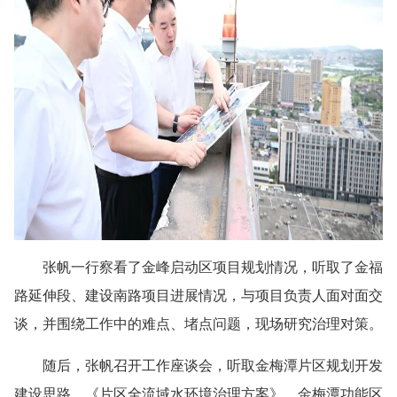
张帆一行察看了金峰启动区项目规划情况，听取了金福
路延伸段、建设南路项目进展情况，与项目负责人面对面交
谈，并围绕工作中的难点、堵点问题，现场研究治理对策。
随后，张帆召开工作座谈会，听取金梅潭片区规划开发
建设思路、《片区全流域水环境治理方案》、金梅潭功能区