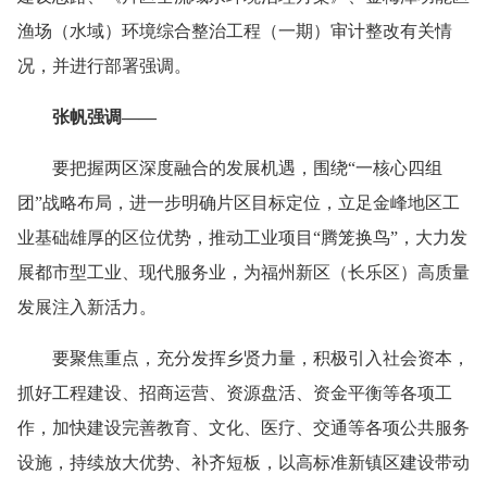
渔场（水域）环境综合整治工程（一期）审计整改有关情
况，并进行部署强调。
张帆强调——
要把握两区深度融合的发展机遇，围绕“一核心四组
团”战略布局，进一步明确片区目标定位，立足金峰地区工
业基础雄厚的区位优势，推动工业项目“腾笼换鸟”，大力发
展都市型工业、现代服务业，为福州新区（长乐区）高质量
发展注入新活力。
要聚焦重点，充分发挥乡贤力量，积极引入社会资本，
抓好工程建设、招商运营、资源盘活、资金平衡等各项工
作，加快建设完善教育、文化、医疗、交通等各项公共服务
设施，持续放大优势、补齐短板，以高标准新镇区建设带动