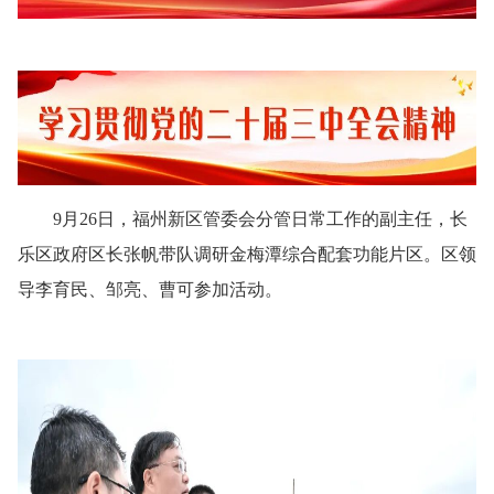
9月26日，福州新区管委会分管日常工作的副主任，长
乐区政府区长张帆带队调研金梅潭综合配套功能片区。区领
导李育民、邹亮、曹可参加活动。