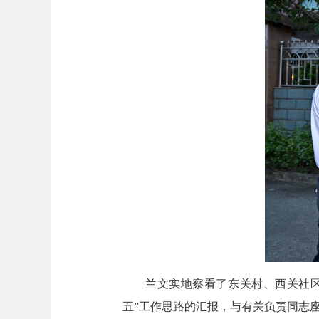
兰文实地察看了东关村、西关社
五”工作思路的汇报，与有关负责同志