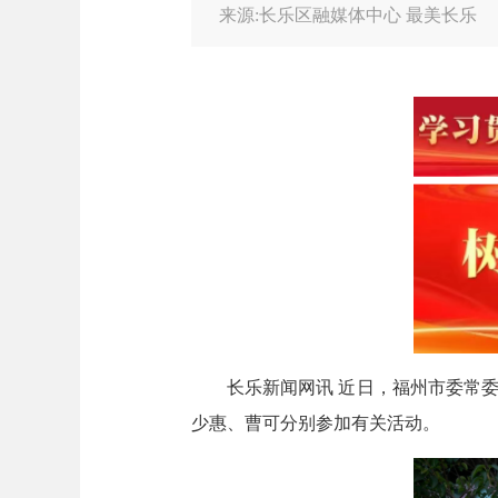
来源:长乐区融媒体中心 最美长乐
长乐新闻网讯 近日，福州市委常
少惠、曹可分别参加有关活动。