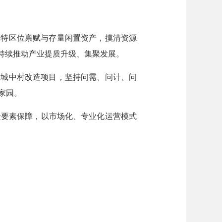
独特区位禀赋与存量闲置资产，摸清资源
持续推动产业提质升级、集聚发展。
和城中村改造项目，坚持问需、问计、问
家园。
金要素保障，以市场化、专业化运营模式