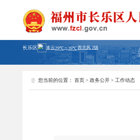
长乐区
您当前的位置：
首页
>
政务公开
>
工作动态