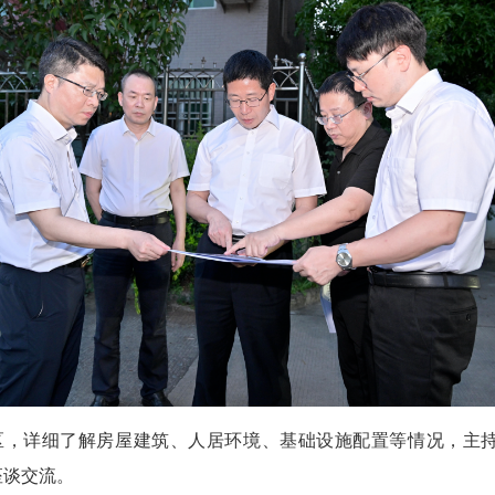
区，详细了解房屋建筑、人居环境、基础设施配置等情况，主持
座谈交流。