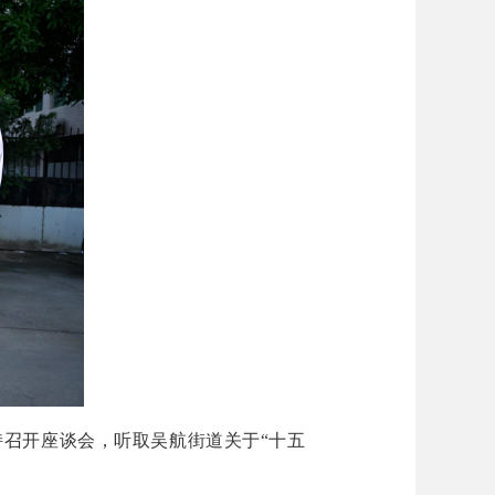
召开座谈会，听取吴航街道关于“十五