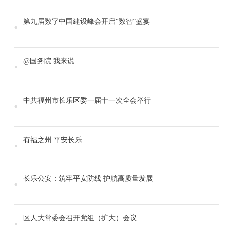
第九届数字中国建设峰会开启“数智”盛宴
@国务院 我来说
中共福州市长乐区委一届十一次全会举行
有福之州 平安长乐
长乐公安：筑牢平安防线 护航高质量发展
区人大常委会召开党组（扩大）会议