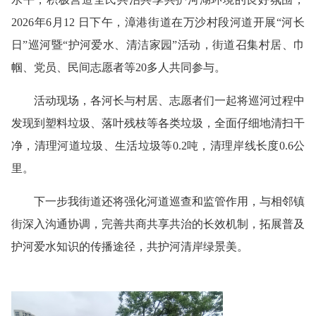
2026年6月12 日下午，漳港街道在万沙村段河道开展“河长
日”巡河暨“护河爱水、清洁家园”活动，街道召集村居、巾
帼、党员、民间志愿者等20多人共同参与。
活动现场，各河长与村居、志愿者们一起将巡河过程中
发现到塑料垃圾、落叶残枝等各类垃圾，全面仔细地清扫干
净，清理河道垃圾、生活垃圾等0.2吨，清理岸线长度0.6公
里。
下一步我街道还将强化河道巡查和监管作用，与相邻镇
街深入沟通协调，完善共商共享共治的长效机制，拓展普及
护河爱水知识的传播途径，共护河清岸绿景美。