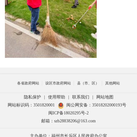
各省政府网站
设区市政府网站
县（市、区）
其他网站
隐私保护
|
使用帮助
|
联系我们
|
网站地图
网站标识码：3501820001
闽公网安备：35018202000193号
闽ICP备18020295号-2
邮箱：szb28838206@163.com
主办单位：福州市长乐区人民政府办公室