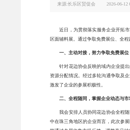
来源:长乐区贸促会
2026-06-12 
近日，为贯彻落实服务企业开拓市
区面辅料展。通过争取免费展位、全程
一、主动对接，
努力
争取免费展位
针对花边协会反映的域内企业提出
资源分配情况。经过多轮沟通
争取及企
激发了企业的参展积极性。
二、全程随同，掌握企业动态与市
我会安排人员协同花边协会全程随
中在珠三角地区的企业而言，此次参展