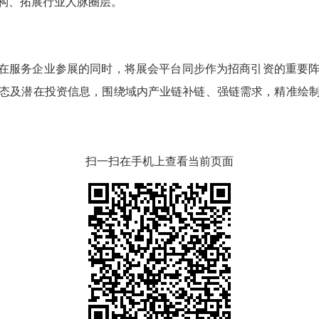
构、拓展行业人脉圈层。
，在服务企业参展的同时，将展会平台同步作为招商引资的重要
态及潜在投资信息，围绕域内产业链补链、强链需求，
精准绘
扫一扫在手机上查看当前页面