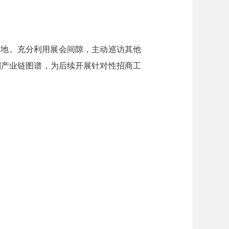
阵地。充分利用展会间隙，主动巡访其他
制产业链图谱
，为后续开展针对性招商工