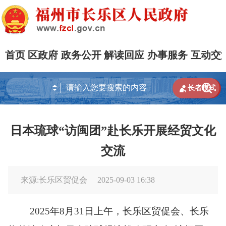
首页
区政府
政务公开
解读回应
办事服务
互动交


长者模式
日本琉球“访闽团”赴长乐开展经贸文化
交流
来源:长乐区贸促会
2025-09-03 16:38
2025年8月31日上午，长乐区贸促会、长乐