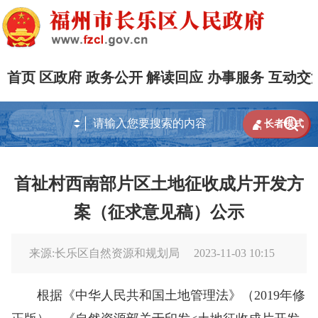
首页
区政府
政务公开
解读回应
办事服务
互动交


长者模式
首祉村西南部片区土地征收成片开发方
案（征求意见稿）公示
来源:长乐区自然资源和规划局
2023-11-03 10:15
根据《中华人民共和国土地管理法》（2019年修