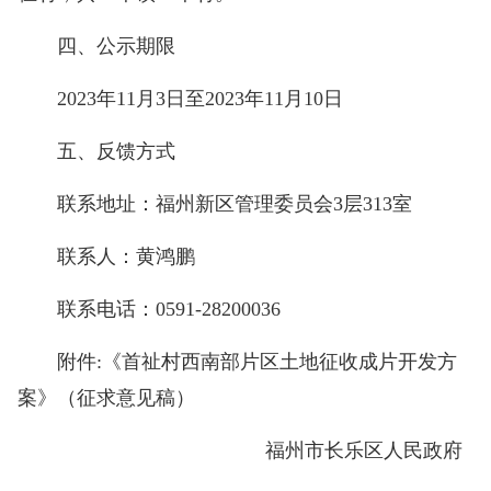
四、公示期限
2023年11月3日至2023年11月10日
五、反馈方式
联系地址：福州新区管理委员会3层313室
联系人：黄鸿鹏
联系电话：0591-28200036
附件:《首祉村西南部片区土地征收成片开发方
案》（征求意见稿）
福州市长乐区人民政府