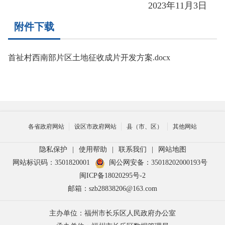
2023年11月3日
附件下载
首祉村西南部片区土地征收成片开发方案.docx
各省政府网站
设区市政府网站
县（市、区）
其他网站
隐私保护
|
使用帮助
|
联系我们
|
网站地图
网站标识码：3501820001
闽公网安备：35018202000193号
闽ICP备18020295号-2
邮箱：szb28838206@163.com
主办单位：福州市长乐区人民政府办公室