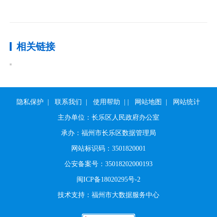
相关链接
隐私保护
|
联系我们
|
使用帮助
|
|
网站地图
|
网站统计
主办单位：长乐区人民政府办公室
承办：福州市长乐区数据管理局
网站标识码：3501820001
公安备案号：35018202000193
闽ICP备18020295号-2
技术支持：福州市大数据服务中心