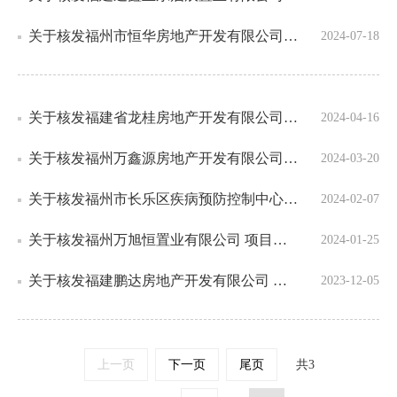
关于核发福州市恒华房地产开发有限公司 项目排水许可证（永排）的通知
2024-07-18
关于核发福建省龙桂房地产开发有限公司 项目排水许可证（永排）的通知
2024-04-16
关于核发福州万鑫源房地产开发有限公司 项目排水许可证（临时）的通知
2024-03-20
关于核发福州市长乐区疾病预防控制中心 项目排水许可证（临时）的通知
2024-02-07
关于核发福州万旭恒置业有限公司 项目排水许可证（临时）的通知
2024-01-25
关于核发福建鹏达房地产开发有限公司 项目排水许可证（临时）的通知
2023-12-05
上一页
下一页
尾页
共
3