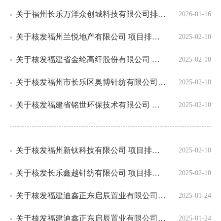
关于福州长乐万洋众创城料技有限公司排水许可证的通知
2026-01-16
关于核发福州兰悦地产有限公司 项目排水许可证（临排）的通知
2025-02-10
关于核发福建省金纶高纤股份有限公司 项目排水许可证（永排）的通知
2025-02-10
关于核发福州市长乐区奥博针纺有限公司 项目排水许可证（永排）的通知
2025-02-10
关于核发福建省铭世环保技术有限公司 项目排水许可证（永排）的通知
2025-02-10
关于核发福州新钛科技有限公司 项目排水许可证（永排）的通知
2025-02-10
关于核发长乐鑫越针纺有限公司 项目排水许可证（永排）的通知
2025-02-10
关于核发福建迪鑫正东启辰置业有限公司项目排水许可证（永排）的通知
2025-01-24
关于核发福建迪鑫正东启辰置业有限公司项目排水许可证（永排）的通知
2025-01-24