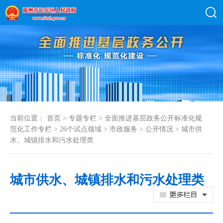
当前位置：
首页
>
专题专栏
>
全面推进基层政务公开标准化规
范化工作专栏
>
26个试点领域
>
市政服务
>
公开情况
>
城市供
水、城镇排水和污水处理类
城市供水、城镇排水和污水处理类