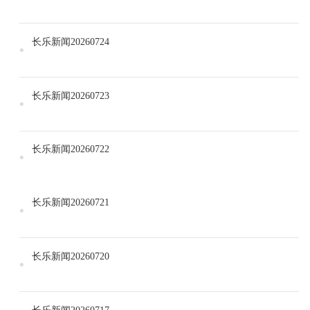
长乐新闻20260724
长乐新闻20260723
长乐新闻20260722
长乐新闻20260721
长乐新闻20260720