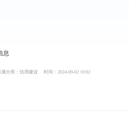
信息
所属分类：信用建设
时间：2024-09-02 10:02