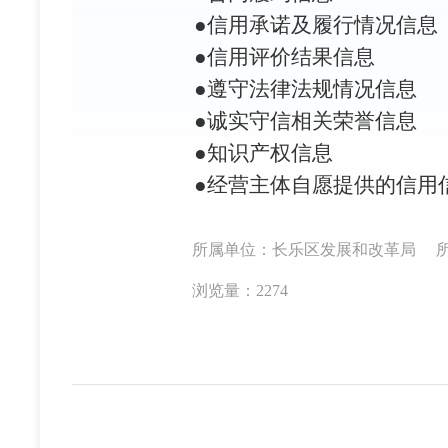
●信用承诺及履行情况信息
●信用评价结果信息
●遵守法律法规情况信息
●诚实守信相关荣誉信息
●知识产权信息
●经营主体自愿提供的信用
所属单位：长乐区发展和改革局
浏览量：2274