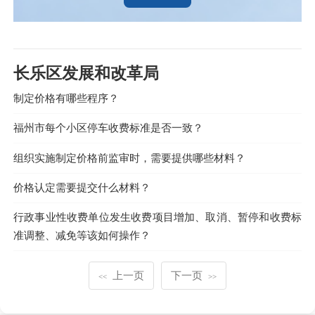
长乐区发展和改革局
制定价格有哪些程序？
福州市每个小区停车收费标准是否一致？
组织实施制定价格前监审时，需要提供哪些材料？
价格认定需要提交什么材料？
行政事业性收费单位发生收费项目增加、取消、暂停和收费标
准调整、减免等该如何操作？
上一页
下一页
<<
>>