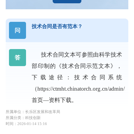
技术合同是否有范本？
问
技术合同文本可参照由科学技术
答
部印制的《技术合同示范文本》，
下载途径：技术合同系统
（https://ctmht.chinatorch.org.cn/admin/lo
首页—资料下载。
所属单位：长乐区发展和改革局
所属分类：科技创新
时间：2026-01-14 15:16