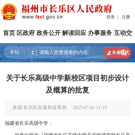
登录
|
注册
首页
区政府
政务公开
解读回应
办事服务
互动交


长者模式
关于长乐高级中学新校区项目初步设计
及概算的批复
来源:长乐区发展和改革局
2025-07-01 11:10
福建省长乐高级中学
：