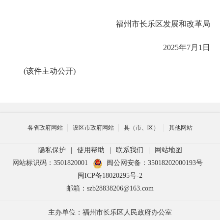
福州市长乐区发展和改革局
2025年7月1日
(该件主动公开)
各省政府网站
设区市政府网站
县（市、区）
其他网站
隐私保护
|
使用帮助
|
联系我们
|
网站地图
网站标识码：3501820001
闽公网安备：35018202000193号
闽ICP备18020295号-2
邮箱：szb28838206@163.com
主办单位：福州市长乐区人民政府办公室