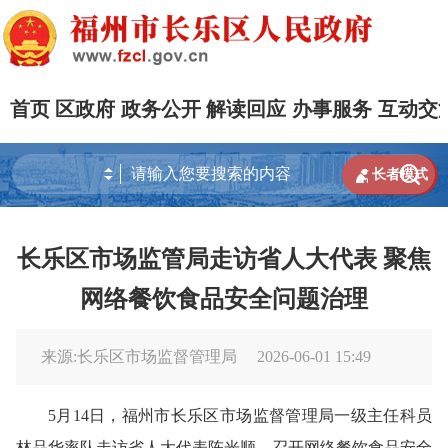
首页
区政府
政务公开
解读回应
办事服务
互动交


长者模式
长乐区市场监管局走访省人大代表 聚焦
网络餐饮食品安全问题治理
来源:长乐区市场监督管理局
2026-06-01 15:49
5月14日，福州市长乐区市场监督管理局一级主任科员
林品华率队走访省人大代表陈光顺，召开网络餐饮食品安全