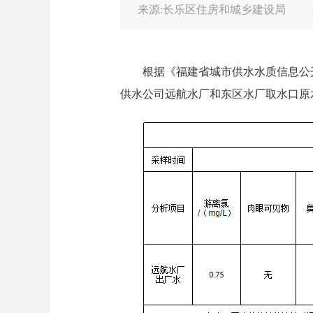
来源:长乐区住房和城乡建设局
根据《福建省城市供水水质信息公开
供水公司远航水厂和东区水厂取水口原