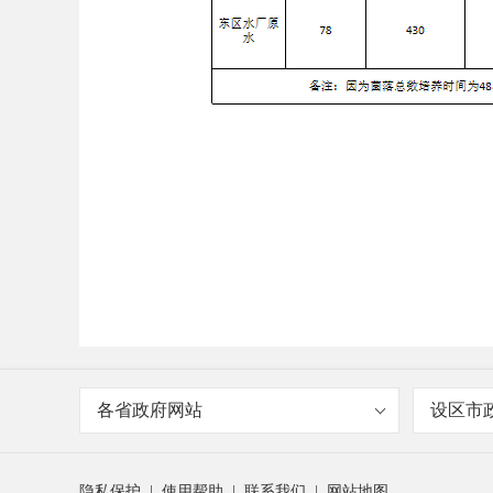
各省政府网站
设区市
隐私保护
|
使用帮助
|
联系我们
|
网站地图