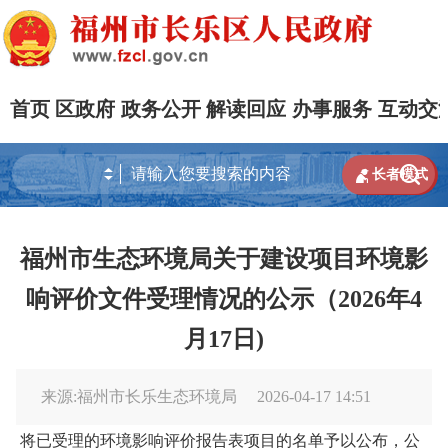
首页
区政府
政务公开
解读回应
办事服务
互动交


长者模式
福州市生态环境局关于建设项目环境影
响评价文件受理情况的公示（2026年4
月17日)
来源:福州市长乐生态环境局
2026-04-17 14:51
将已受理的环境影响评价报告表项目的名单予以公布，公