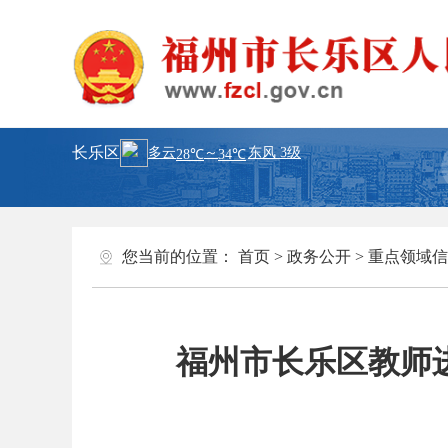
长乐区
您当前的位置：
首页
>
政务公开
>
重点领域信
福州市长乐区教师