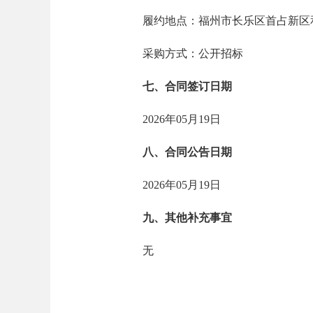
履约地点：福州市长乐区首占新区和
采购方式：公开招标
七、合同签订日期
2026年05月19日
八、合同公告日期
2026年05月19日
九、其他补充事宜
无