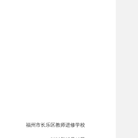
福州市长乐区教师进修学校