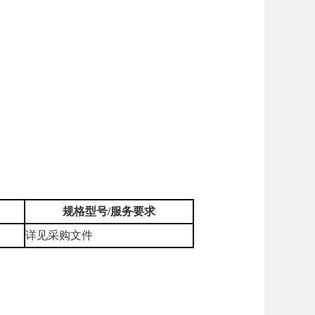
规格型号/服务要求
详见采购文件