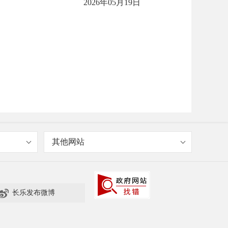
2026年05月19日
其他网站

长乐发布微博