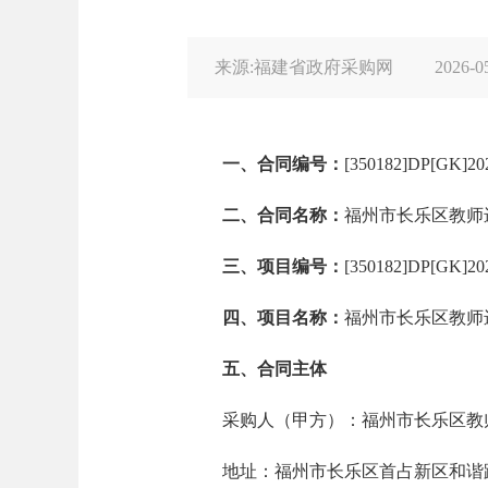
来源:福建省政府采购网
2026-0
一、合同编号：
[350182]DP[GK]20
二、合同名称：
福州市长乐区教师
三、项目编号：
[350182]DP[GK]20
四、项目名称：
福州市长乐区教师
五、合同主体
采购人（甲方）：福州市长乐区教
地址：福州市长乐区首占新区和谐路