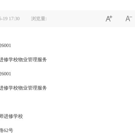


5-19 17:30
浏览量:
26001
进修学校物业管理服务
26001
进修学校物业管理服务
师进修学校
62号