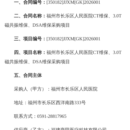
一、合同编号：
[350182]JJXM[GK]2026001
二、合同名称：
福州市长乐区人民医院CT维保、3.0T
磁共振维保、DSA维保采购项目
三、项目编号：
[350182]JJXM[GK]2026001
四、项目名称：
福州市长乐区人民医院CT维保、3.0T
磁共振维保、DSA维保采购项目
五、合同主体
采购人（甲方）：福州市长乐区人民医院
地址：福州市长乐区西洋南路333号
联系方式：0591-28817965
供应商（乙方）：福建商甲医疗科技有限公司