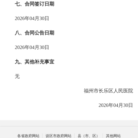
七、合同签订日期
2026年04月30日
八、合同公告日期
2026年04月30日
九、其他补充事宜
无
福州市长乐区人民医院
2026年04月30日
各省政府网站
设区市政府网站
县（市、区）
其他网站