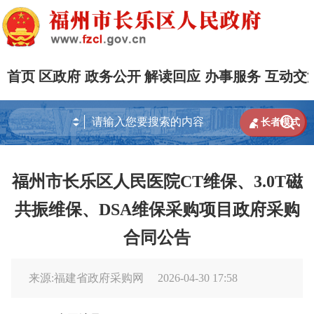
首页
区政府
政务公开
解读回应
办事服务
互动交


长者模式
福州市长乐区人民医院CT维保、3.0T磁
共振维保、DSA维保采购项目政府采购
合同公告
来源:福建省政府采购网
2026-04-30 17:58