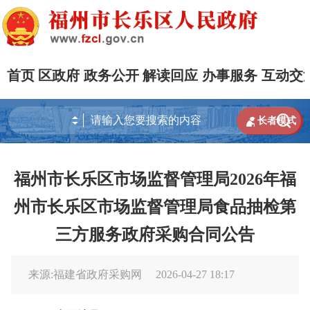
首页
区政府
政务公开
解读回应
办事服务
互动交


长者模式
福州市长乐区市场监督管理局2026年福
州市长乐区市场监督管理局食品抽检第
三方服务政府采购合同公告
来源:福建省政府采购网
2026-04-27 18:17