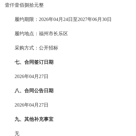
壹仟壹佰捌拾元整
履约期限：2026年04月24日至2027年06月30日
履约地点：福州市长乐区
采购方式：公开招标
七、合同签订日期
2026年04月27日
八、合同公告日期
2026年04月27日
九、其他补充事宜
无