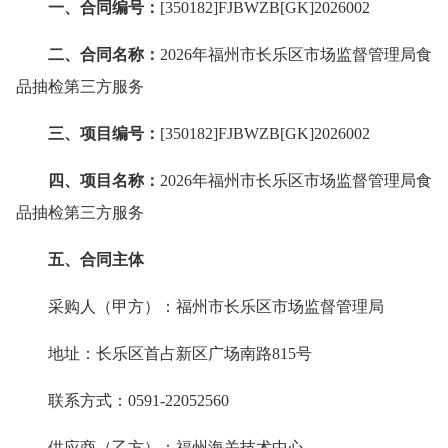
一、合同编号：
[350182]FJBWZB[GK]2026002
二、合同名称：
2026年福州市长乐区市场监督管理局食
品抽检第三方服务
三、项目编号：
[350182]FJBWZB[GK]2026002
四、项目名称：
2026年福州市长乐区市场监督管理局食
品抽检第三方服务
五、合同主体
采购人（甲方）：福州市长乐区市场监督管理局
地址：长乐区首占新区广场南路815号
联系方式：0591-22052560
供应商（乙方）：福州海关技术中心