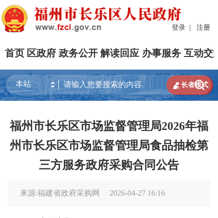
登录
|
注册
首页
区政府
政务公开
解读回应
办事服务
互动交


长者模式
福州市长乐区市场监督管理局2026年福
州市长乐区市场监督管理局食品抽检第
三方服务政府采购合同公告
来源:福建省政府采购网
2026-04-27 16:16