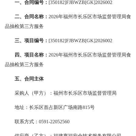
一、合同编号：
[350182]FJBWZB[GK]2026002
二、合同名称：
2026年福州市长乐区市场监督管理局食
品抽检第三方服务
三、项目编号：
[350182]FJBWZB[GK]2026002
四、项目名称：
2026年福州市长乐区市场监督管理局食
品抽检第三方服务
五、合同主体
采购人（甲方）：福州市长乐区市场监督管理局
地址：长乐区首占新区广场南路815号
联系方式：0591-22052560
供应商（乙方）：福建赛福安全技术服务有限公司