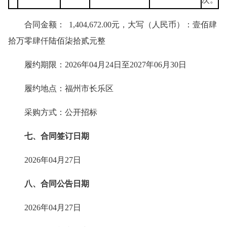
合同金额： 1,404,672.00元，大写（人民币）：壹佰肆
拾万零肆仟陆佰柒拾贰元整
履约期限：2026年04月24日至2027年06月30日
履约地点：福州市长乐区
采购方式：公开招标
七、合同签订日期
2026年04月27日
八、合同公告日期
2026年04月27日