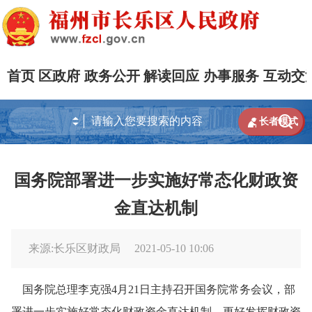
首页
区政府
政务公开
解读回应
办事服务
互动交


长者模式
国务院部署进一步实施好常态化财政资
金直达机制
来源:长乐区财政局
2021-05-10 10:06
国务院总理李克强4月21日主持召开国务院常务会议，部
署进一步实施好常态化财政资金直达机制，更好发挥财政资