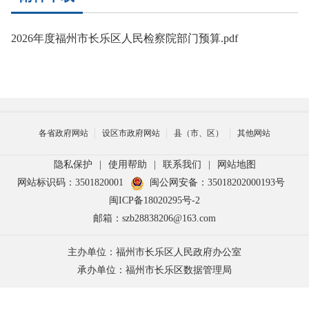
2026年度福州市长乐区人民检察院部门预算.pdf
各省政府网站
设区市政府网站
县（市、区）
其他网站
隐私保护
|
使用帮助
|
联系我们
|
网站地图
网站标识码：3501820001
闽公网安备：35018202000193号
闽ICP备18020295号-2
邮箱：szb28838206@163.com
主办单位：福州市长乐区人民政府办公室
承办单位：福州市长乐区数据管理局