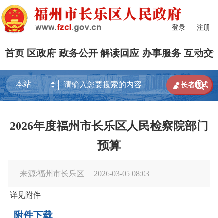
登录
|
注册
首页
区政府
政务公开
解读回应
办事服务
互动交


长者模式
2026年度福州市长乐区人民检察院部门
预算
来源:福州市长乐区
2026-03-05 08:03
详见附件
附件下载