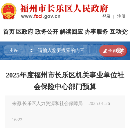
登录
|
注册
首页
区政府
政务公开
解读回应
办事服务
互动交


长者模式
2025年度福州市长乐区机关事业单位社
会保险中心部门预算
来源:长乐区人力资源和社会保障局
2025-01-26
16:22