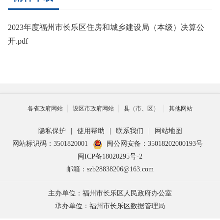
2023年度福州市长乐区住房和城乡建设局（本级）决算公
开.pdf
各省政府网站
设区市政府网站
县（市、区）
其他网站
隐私保护
|
使用帮助
|
联系我们
|
网站地图
网站标识码：3501820001
闽公网安备：35018202000193号
闽ICP备18020295号-2
邮箱：szb28838206@163.com
主办单位：福州市长乐区人民政府办公室
承办单位：福州市长乐区数据管理局