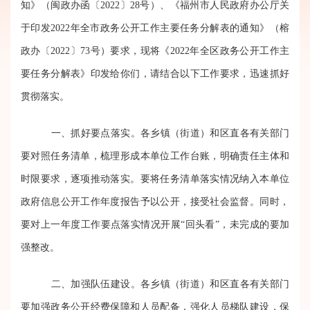
知》（闽政办函〔2022〕28号）、《福州市人民政府办公厅关
于印发2022年全市政务公开工作主要任务分解表的通知》（榕
政办〔2022〕73号）要求，现将《2022年全区政务公开工作主
要任务分解表》印发给你们，请结合以下工作要求，迅速抓好
贯彻落实。
一、抓好要点落实。各乡镇（街道）和区直各有关部门
要对照任务清单，梳理形成本单位工作台账，明确责任主体和
时限要求，逐项推动落实。要将任务清单落实情况纳入本单位
政府信息公开工作年度报告予以公开，接受社会监督。同时，
要对上一年度工作要点落实情况开展“回头看”，未完成的要加
强整改。
二、加强队伍建设。各乡镇（街道）和区直各有关部门
要加强政务公开经费保障和人员配备，强化人员梯队建设，保