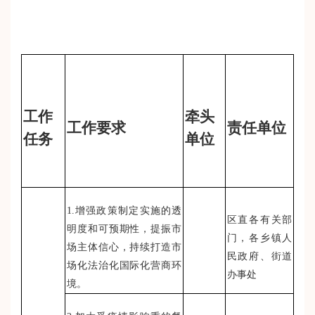
工作
牵头
工作要求
责任单位
任务
单位
1.增强政策制定实施的透
区直各有关部
明度和可预期性，提振市
门，各乡镇人
场主体信心，持续打造市
民政府、街道
场化法治化国际化营商环
办事处
境。