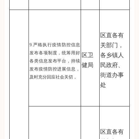
区直各有
关部门，
9.严格执行疫情防控信息
发布各项制度，统筹用好
区卫
各乡镇人
各类信息发布平台，持续
健局
民政府、
发布疫情防控进展信息，
街道办事
及时充分回应社会关切，
处
区直各有