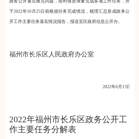
政务公开重点难点问题，按时保质保量完成各项工作任务，并
于2022年10月25日前根据任务完成情况，梳理汇总形成政务公
开工作主要任务落实情况报告，报送至区政府信息公开办。
福州市长乐区人民政府办公室
2022年6月13日
2022年福州市长乐区政务公开工
作主要任务分解表