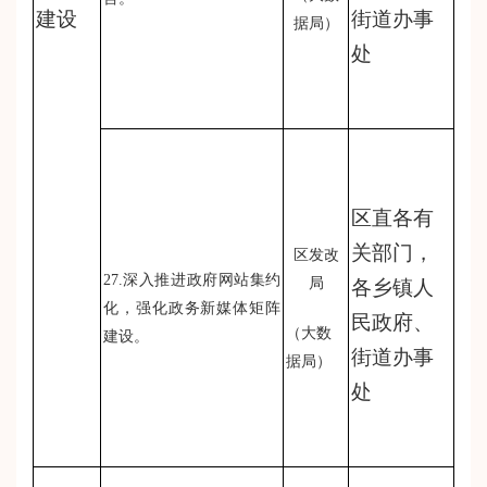
建设
街道办事
据局）
处
区直各有
关部门，
区发改
27.深入推进政府网站集约
局
各乡镇人
化，强化政务新媒体矩阵
民政府、
（大数
建设。
街道办事
据局）
处