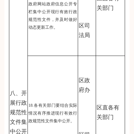
政府网站政府信息公开专
关部门
栏集中公开现行有效行政
规范性文件，并及时做好
区司
动态更新工作。
法局
区政
府办
八、开
展行政
18.各有关部门要结合实际
区直各有
规范性
情况有序推进现行有效行
关部门
文件集
政规范性文件集中公开。
中公开