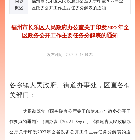
内容
福州市长乐区人民政府办公室关于印发2022年全
概述
区政务公开工作主要任务分解表的通知
福州市长乐区人民政府办公室关于印发2022年全
区政务公开工作主要任务分解表的通知
发布时间：2022-06-13 10:23
各乡镇人民政府、街道办事处，区直各有
关部门：
为贯彻落实《国务院办公厅关于印发2022年政务公开工
作要点的通知》（国办发〔2022〕8号）、《福建省人民政府办
公厅关于印发2022年全省政务公开工作主要任务分解表的通