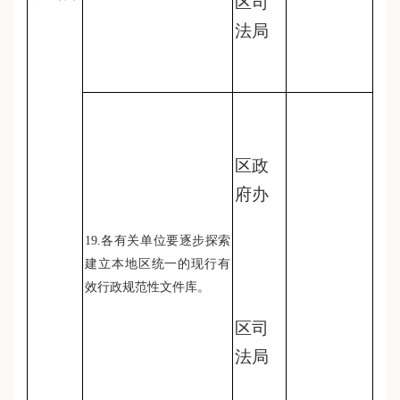
区司
法局
区政
府办
19.各有关单位要逐步探索
建立本地区统一的现行有
效行政规范性文件库。
区司
法局