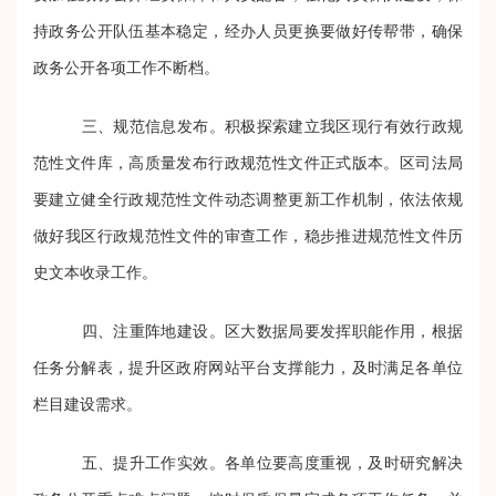
持政务公开队伍基本稳定，经办人员更换要做好传帮带，确保
政务公开各项工作不断档。
三、规范信息发布。积极探索建立我区现行有效行政规
范性文件库，高质量发布行政规范性文件正式版本。区司法局
要建立健全行政规范性文件动态调整更新工作机制，依法依规
做好我区行政规范性文件的审查工作，稳步推进规范性文件历
史文本收录工作。
四、注重阵地建设。区大数据局要发挥职能作用，根据
任务分解表，提升区政府网站平台支撑能力，及时满足各单位
栏目建设需求。
五、提升工作实效。各单位要高度重视，及时研究解决