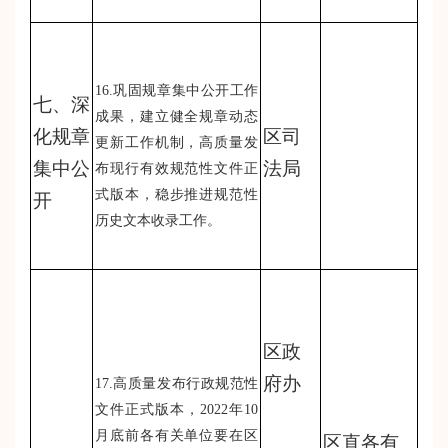
16.巩固规章集中公开工作
七、深
成果，建立健全规章动态
化规章
区司
更新工作机制，高质量发
集中公
法局
布现行有效规范性文件正
式版本，稳步推进规范性
开
历史文本收录工作。
区政
府办
17.高质量发布行政规范性
文件正式版本，2022年10
月底前各有关单位要在区
区直各有