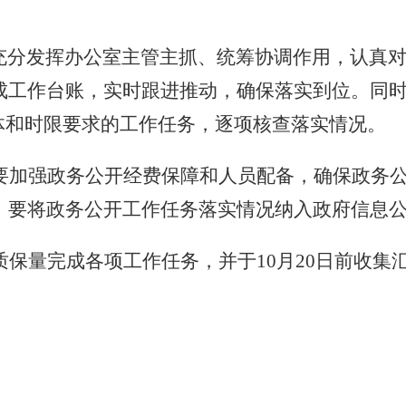
充分发挥办公室主管主抓、统筹协调作用，认真
成工作台账，实时跟进推动，确保落实到位。同
体和时限要求的工作任务，逐项核查落实情况。
要加强政务公开经费保障和人员配备，确保政务
。要将政务公开工作任务落实情况纳入政府信息
质保量完成各项工作任务，并于
10
月
2
0日前收集