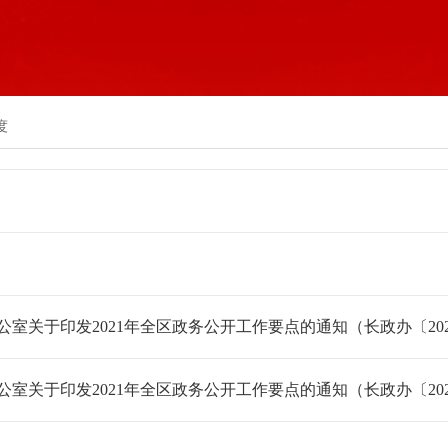
度
室关于印发2021年全区政务公开工作要点的通知（长政办〔202
室关于印发2021年全区政务公开工作要点的通知（长政办〔202