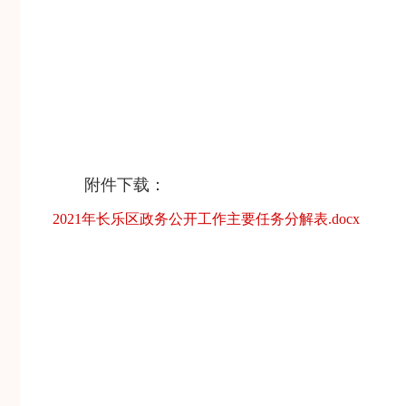
附件下载：
2021年长乐区政务公开工作主要任务分解表.docx