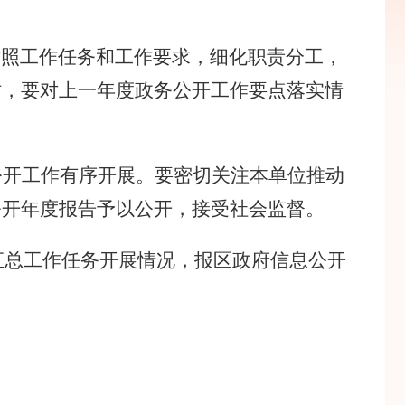
对照工作任务和工作要求，细化职责分工，
时，要对上一年度政务公开工作要点落实情
公开工作
有序开展
。要密切关注
本单位
推动
公开年度报告予以公开，接受社会监督。
汇总工作任务开展情况，报
区
政府
信息公开