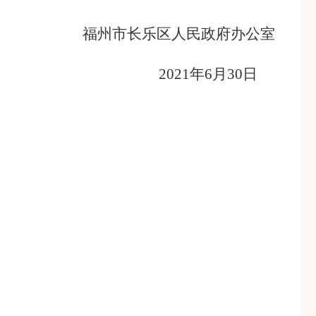
福州市长乐区人民政府办公室
2021年6月30日