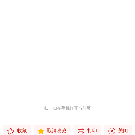
扫一扫在手机打开当前页
收藏
取消收藏
打印
关闭