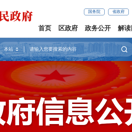
国务院
省政府
首页
区政府
政务公开
解读
