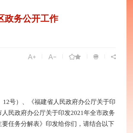
区政务公开工作
）
|
|
|
|
〕12号）
、
《福建省人民政府办公厅关于印
市人民政府办公厅关于印发
2021年全市政务
主要任务分解表》印发给你们，请结合以下