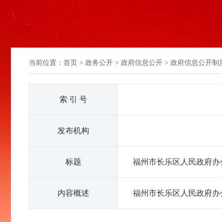
当前位置：
首页
>
政务公开
>
政府信息公开
>
政府信息公开制
索 引 号
发布机构
标题
福州市长乐区人民政府办公
内容概述
福州市长乐区人民政府办公