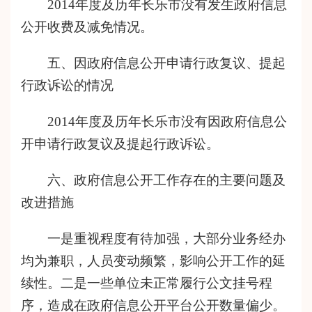
201
4
年度及历年长乐市没有发生政府信息
公开收费及减免情况。
五、因政府信息公开申请行政复议、提起
行政诉讼的情况
201
4
年度及历年长乐市没有因政府信息公
开申请行政复议及提起行政诉讼。
六、政府信息公开工作存在的主要问题及
改进措施
一是重视程度有待加强，大部分业务经办
均为兼职，人员变动频繁，影响公开工作的延
续性。二是一些单位未正常履行公文挂号程
序，造成在政府信息公开平台公开数量偏少。