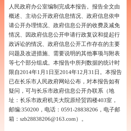
人民政府办公室编制完成本报告。报告全文由
概述、主动公开政府信息情况、政府信息依申
请公开办理情况、政府信息公开的收费及减免
情况、因政府信息公开申请行政复议和提起行
政诉讼的情况、政府信息公开工作存在的主要
问题及改进措施、需要说明的其他事项与附表
等七个部分组成。本报告中所列数据的统计时
限自201
4
年1月1日至201
4
年12月31日。本报告
已在长乐市人民政府网站公布，对本报告如有
疑问，可与长乐市政府信息公开办联系（地
址：
长乐市政府机关大院原经贸四楼403室，
邮编:350200，电话：0591-28838206，
电子邮
箱：szb28838206@163.com）。