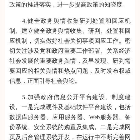
政策的推进落实，进一步提高政策的知晓度。
4.健全政务舆情收集研判处置和回应机
制。建立健全政务舆情收集、研判、处置和回
应机制，切实做好社会关切事项回应工作。密
切关注涉及党和政府重要工作部署、关系经济
社会发展的重要政务舆情，及早发现、研判需
要回应的相关舆情和热点问题，及时发布权威
信息，正面引导社会舆论。
5.加强政府信息公开平台建设、
制度
建
设
。一是完成硬件及基础软件平台建设，包括
数据库服务器、应用服务器、Web服务器、备
份系统、安全系统的购置及集成。二是完成网
页及后台管理系统开发，在运行中不断完善网