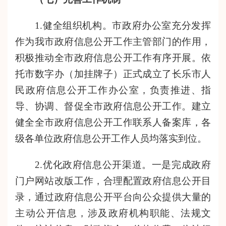
1.健全组织机构。市政府办公室充分发挥
作为我市政府信息公开工作主管部门的作用，
积极推动全市政府信息公开工作有序开展。依
托市数字办（加挂牌子）正式成立了长乐市人
民政府信息公开工作办公室，负责推进、指
导、协调、督促全市政府信息公开工作。建立
健全全市政府信息公开工作联系人备案库，各
级各单位政府信息公开工作人员均落实到位。
2.优化政府信息公开渠道。一是完成政府
门户网站改版工作，合理配置政府信息公开目
录，通过政府信息公开平台向公众提供大量的
主动公开信息，涉及政府机构职能、法规文