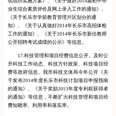
试组织实施方案》、《关于做好2014届初中毕
业生综合素质评价及网上录入工作的通知》、
《关于长乐市学前教育管理片区划分的通
知》、《关于认真做好2014年长乐市高招体检
工作的通知》、《关于2014年长乐市新任教师
公开招聘考试成绩的公示》等信息。
17.科技管理和项目经费信息公开。及时公
开科技工作动态、科技方针政策、科技项目经
费等政府信息。我市科技文体局今年公开《关
于发布2014年度长乐市科技计划项目申报指南
的通知》、《关于奖励2013年度专利权获得者
的通知》等信息，不断扩大科技管理和项目经
费知晓率、利用率和落实率。