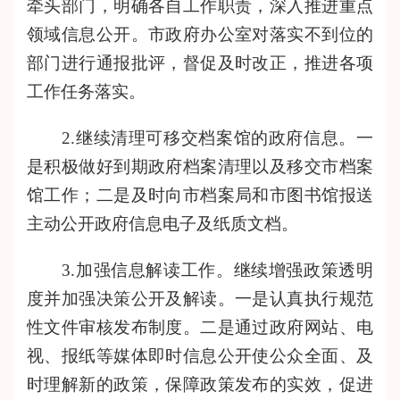
牵头部门，
明确各自工作职责，深入推进重点
领域信息公开。市政府办公室
对落实不到位的
部门进行通报批评，督促
及时
改正
，
推进各项
工作任务落实。
2.继续清理可移交档案馆的政府信息。一
是积极做好到期政府档案清理以及移交市档案
馆工作；二是及时向市档案局和市图书馆报送
主动公开政府信息电子及纸质文档。
3.加强信息解读工作。继续增强政策透明
度并加强决策公开及解读。一是认真执行规范
性文件审核发布制度。二是通过政府网站、电
视、报纸等媒体即时信息公开使公众全面、及
时理解新的政策，保障政策发布的实效，促进