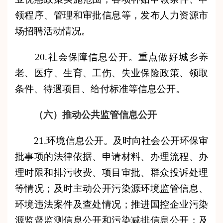
领程序、管理和审批信息等，发布人力资源市
场招聘活动情况。
20.社会保障信息公开。重点做好城乡养
老、医疗、生育、工伤、失业保险政策、领取
条件、待遇项目、给付标准等信息公开。
（六）推动公共监管信息公开
21.环境信息公开。及时向社会公开环保审
批事项的法律依据、申请材料、办理流程、办
理时限和排污收费、项目审批、群众投诉处理
等情况；及时主动公开污染源环境监管信息、
环境违法案件及查处情况；推进国控企业污染
源监督监测信息公开和污染减排信息公开；及