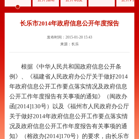
长乐市2014年政府信息公开年度报告
发布时间：2015-01-20 15:43
来源：长乐
根据《中华人民共和国政府信息公开条
例》、《福建省人民政府办公厅关于做好201
4
年政府信息公开工作
要点落实情况及政府信息
公开工作
年度报告有关事项的通知》（闽政办
函[201
4
]13
0
号）以及《福州市人民政府办公厅
关于做好201
4
年政府信息公开工作
要点落实情
况及政府信息公开工作
年度报告有关事项的通
知》（榕政办[201
4
]
170
号）的要求，由长乐市