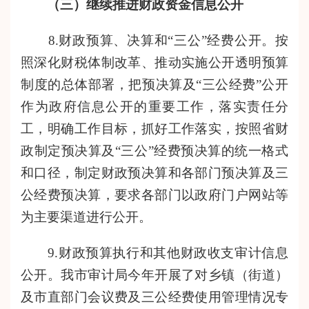
（三）继续推进财政资金信息公开
8.财政预算、决算和“三公”经费公开。按
照深化财税体制改革、推动实施公开透明预算
制度的总体部署，把预决算及“三公经费”公开
作为政府信息公开的重要工作，落实责任分
工，明确工作目标，抓好工作落实，按照省财
政制定预决算及“三公”经费预决算的统一格式
和口径，
制定
财政预决算和各部门预决算及三
公经费预决算，要求各部门以政府门户网站等
为主要
渠道
进行公开。
9.财政预算执行和其他财政收支审计信息
公开。
我
市审计
局
今
年开展了对乡镇（街道）
及市直部门会议费及三公经费使用管理情况专