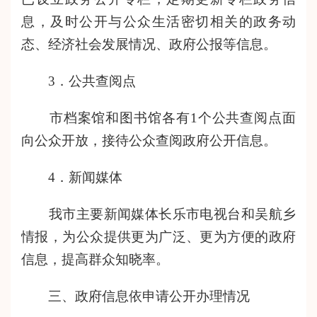
息，及时公开与公众生活密切相关的政务动
态、经济社会发展情况、政府公报等信息。
3．
公共查阅点
市档案馆和图书馆各有
1
个公共查阅点面
向公众开放，接待公众查阅政府公开信息。
4．
新闻媒体
我市主要新闻媒体长乐市电视台和吴航乡
情报，为公众提供更为广泛、更为方便的政府
信息，提高群众知晓率。
三、政府信息依申请公开办理情况