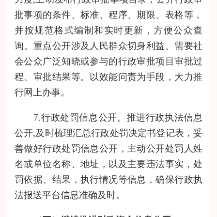
批事项的条件、标准、程序、期限、表格等，
并按规范格式编制和实时更新，方便公众查
询。重点公开涉及人民群众切身利益、需要社
会公众广泛知晓或参与的行政审批项目审批过
程、审批结果等。以效能问责为手段，大力推
行网上办事
。
7.行政处罚信息公开。推进行政执法信息
公开,及时梳理汇总行政处罚决定书登记表，妥
善做好行政处罚信息公开，主动公开处罚人姓
名或单位名称、地址，以及主要违法事实，处
罚依据、结果，执行情况等信息，确保行政执
法报送平台信息准确及时。