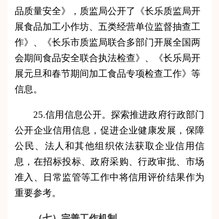
品质量安全》
，质监局公开了
《长乐质监局开
展食品加工小作坊、五类经营单位监督抽查工
作》
、《
长乐市质监局联合多部门开展全国两
会期间食品安全联合执法检查
》、
《长乐局开
展元旦和春节期间加工食品专项检查工作》等
信息。
25.信用信息公开。探索推进政府行政部门
公开
企业信用
信息，促进企业健康发展，保障
公民、法人和其他组织依法获取企业信用信
息，在招标投标、政府采购、行政审批、市场
准入、日常监管等工作中将信用评价结果作为
重要参考。
（七）完善工作机制