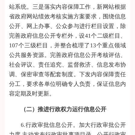
站系统。三是落实内容保障工作，新网站根据
省政府网站绩效考核实施方案要求，围绕信息
公开、网上办事、公众参与进行栏目设置，除
完善政府信息公开专栏外，设41个二级栏目、
107个三级栏目，并整合梳理了13个重点领域
公共服务资源。
完善政府信息公开考核评估、
社会评议、责任追究、监督救济、信息发布协
调、保密审查等配套制度。
下发内容保障责任
分工，要求各单位明确专人负责，保证信息内
容定期及时更新。
（二）推进行政权力运行信息公开
6.行政审批信息公开。加大行政审批公开
力度,主动发布行政审批事项目录，公开行政审