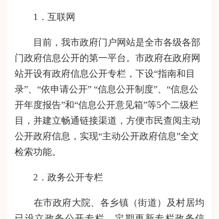
1
．
互联网
目前，我市政府门户网站
是全市各级各部
门政府信息公开的第一平台。市政府在政府网
站开设有政府信息公开专栏，下设“指南和目
录”、“依申请公开”
“信息公开制度”、“信息公
开年度报告”和“信息公开意见箱”等
5个二级栏
目，并建立畅通链接渠道，方便市民查阅主动
公开政府信息，实现“主动公开政府信息”全文
检索功能。
2
．
政务公开专栏
在市政府大院、各乡镇（街道）及村居均
已设立政务公开专栏，定期更新专栏政务信