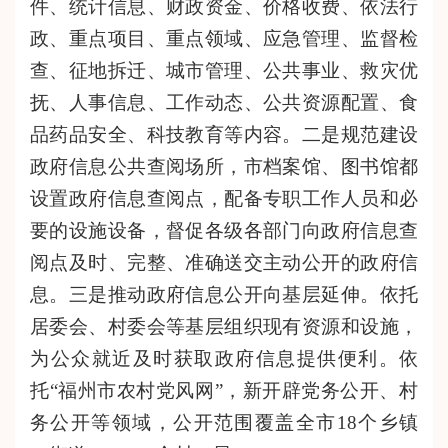
件、统计信息、财政资金、价格收费、依法行
政、重点项目、重点领域、应急管理、监督检
查、征地拆迁、城市管理、公共事业、救灾优
抚、人事信息、工作动态、公共资源配置、食
品药品安全、科技教育等内容。二是规范建设
政府信息公共查阅场所，市档案馆、图书馆都
设置政府信息查阅点，配备专职工作人员和必
要的设施设备，督促各级各部门向政府信息查
阅点及时、完整、准确送交主动公开的政府信
息。三是推动政府信息公开向基层延伸。依托
居委会、村委会等基层组织现有资源和设施，
为公众就近及时获取政府信息提供便利。依
托“福州市农村党风网”，新开辟党务公开、村
务公开等领域，公开范围覆盖全市18个乡镇