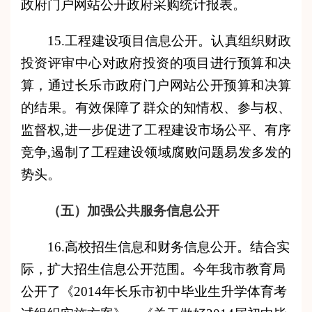
政府门户网站公开政府采购统计报表。
15.工程建设项目信息公开。认真组织财政
投资评审中心对政府投资的项目进行预算和决
算，通过长乐市政府门户网站公开预算和决算
的结果。有效保障了群众的知情权、参与权、
监督权,进一步促进了工程建设市场公平、有序
竞争,遏制了工程建设领域腐败问题易发多发的
势头。
（五）加强公共服务信息公开
16.高校招生信息和财务信息公开。结合实
际，扩大招生信息公开范围。今年我市教育局
公开了《2014年长乐市初中毕业生升学体育考