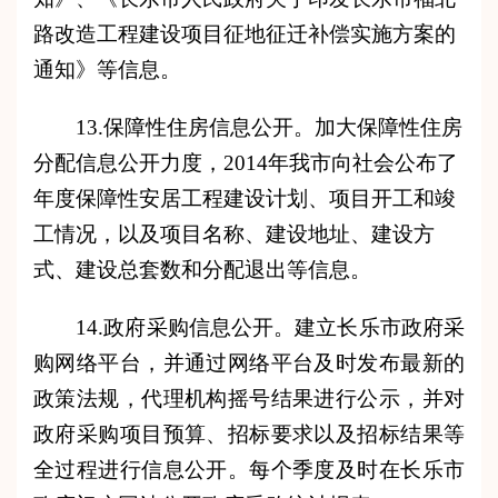
路改造工程建设项目征地征迁补偿实施方案的
通知》等信息。
13.保障性住房信息公开。加大
保障性
住房
分配信息公开力度，201
4
年我市向社会公布
了
年度保障性安居工程建设计划、项目开工和竣
工情况，以及项目名称、建设地址、建设方
式、建设总套数和分配退出等信息。
14.政府采购信息公开。建立长乐市政府采
购网络平台，并通过网络平台及时发布最新的
政策法规，代理机构摇号结果进行公示，并对
政府采购项目预算、招标要求以及招标结果等
全过程进行信息公开。每个季度及时在长乐市