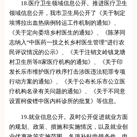
18.医疗卫生领域信息公开。推进医疗卫生
领域信息公开，我市卫生局公开了《关于制定
埃博拉出血热病例转运工作机制的通知》、
《关于定向委培乡村医生的通知》、《陈茅同
志纳入“中医药一技之长乡村医生管理”进行农
民评议情况的公示》、《关于注销文岭镇龙塘
村卫生所等8家医疗机构的通知》、《关于印
发长乐市维护医疗秩序打击涉医违法犯罪专项
行动方案的通知》、《关于公布长乐市公立医
疗机构名录有关问题的通知》、《关于不同意
设置柯俊铿中医内科诊所的批复》等信息。
19.就业信息公开。及时公开促进就业方面
的规划、政策、措施和实施情况，以及就业创
业优惠政策实施范围，各项补贴申领条件、申