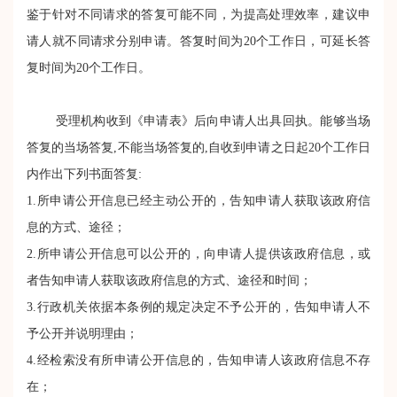
鉴于针对不同请求的答复可能不同，为提高处理效率，建议申
请人就不同请求分别申请。答复时间为20个工作日，可延长答
复时间为20个工作日。
受理机构收到《申请表》后向申请人出具回执。能够当场
答复的当场答复,不能当场答复的,自收到申请之日起20个工作日
内作出下列书面答复:
1.所申请公开信息已经主动公开的，告知申请人获取该政府信
息的方式、途径；
2.所申请公开信息可以公开的，向申请人提供该政府信息，或
者告知申请人获取该政府信息的方式、途径和时间；
3.行政机关依据本条例的规定决定不予公开的，告知申请人不
予公开并说明理由；
4.经检索没有所申请公开信息的，告知申请人该政府信息不存
在；