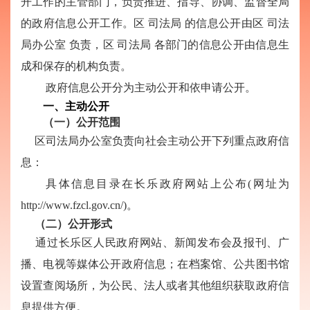
开工作的主管部门，负责推进、指导、协调、监督全局
的政府信息公开工作。区
司法局
的信息公开由区
司法
局办公室
负责，区
司法局
各部门的信息公开由信息生
成和保存的机构负责。
政府信息公开分为主动公开和依申请公开。
一、主动公开
（一）公开范围
区司法局办公室负责向社会主动公开下列重点政府信
息：
具体信息目录在长乐政府网站上公布
(网址为
http://www.fzcl.gov.cn/)。
（二）公开形式
通过长乐区人民政府网站、新闻发布会及报刊、广
播、电视等媒体公开政府信息；在档案馆、公共图书馆
设置查阅场所，为公民、法人或者其他组织获取政府信
息提供方便。