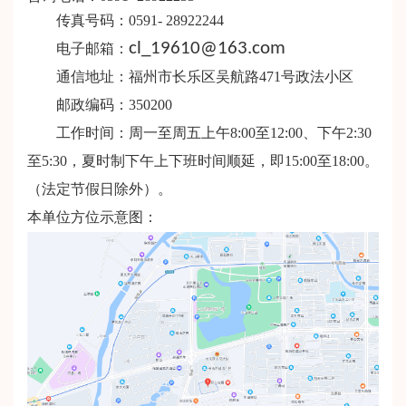
传真号码：0591-
28922244
cl_19610@163.com
电子邮箱：
通信地址：福州市长乐区吴航路471号政法小区
邮政编码：
350200
工作时间：周一至周五上午
8:00至12:00、下午2:30
至5:30，夏时制下午上下班时间顺延，即15:00至18:00。
（法定节假日除外）。
本单位方位示意图：