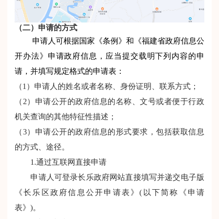
（二）申请的方式
申请人可根据国家《条例》和《福建省政府信息公
开办法》申请政府信息，应当提交载明下列内容的申
请，并填写规定格式的申请表：
（1）申请人的姓名或者名称、身份证明、联系方式；
（2）申请公开的政府信息的名称、文号或者便于行政
机关查询的其他特征性描述；
（3）申请公开的政府信息的形式要求，包括获取信息
的方式、途径。
1.通过互联网直接申请
申请人可登录长乐政府网站直接填写并递交电子版
《长乐区政府信息公开申请表》(以下简称《申请
表》)。