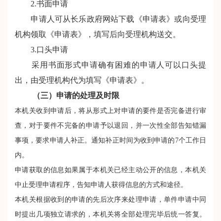
2.书面申请
申请人可从长乐政府网站下载《申请表》或向受理
机构领取《申请表》，填写后向受理机构送交。
3.口头申请
采用书面形式申请确有困难的申请人可以口头提
出，由受理机构代为填写《申请表》。
（三）申请的处理及时限
本机关收到申请后，将从形式上对申请的要件是否完备进行审
查，对于要件不完备的申请予以退回，并一次性全部告知错漏
事项，要求申请人补正。通知补正时间为收到申请的7个工作日
内。
申请获取的信息如果属于本机关已经主动公开的信息，本机关
中止受理申请程序，告知申请人获得信息的方式和途径。
本机关根据收到的申请的先后次序来处理申请，单件申请中同
时提出几项独立请求的，本机关将全部处理完毕后统一答复。