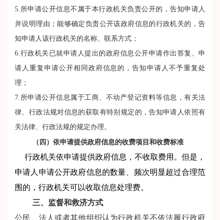
5.所申请公开信息不属于本行政机关负责公开的，告知申请人
并说明理由；能够确定负责公开该政府信息的行政机关的，告
知申请人该行政机关的名称、联系方式；
6.行政机关已就申请人提出的政府信息公开申请作出答复、申
请人重复申请公开相同政府信息的，告知申请人不予重复处
理；
7.所申请公开信息属于工商、不动产登记资料等信息，有关法
律、行政法规对信息的获取有特别规定的，告知申请人依照有
关法律、行政法规的规定办理。
（四）
依申请提供政府信息的收费项目和收费标准
行政机关依申请提供政府信息，不收取费用。但是，
申请人申请公开政府信息的数量、频次明显超过合理范
围的，行政机关可以收取信息处理费。
三、监督和救济方式
公民、法人或者其他组织认为行政机关不依法履行政府