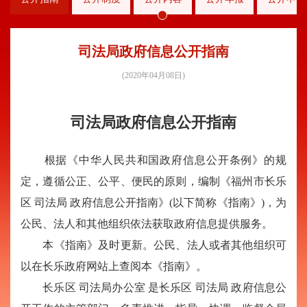
司法局政府信息公开指南
(2020年04月08日)
司法局政府信息公开指南
根据《中华人民共和国政府信息公开条例》的规
定，遵循公正、公平、便民的原则，编制《福州市长乐
区
司法局
政府信息公开指南》
(以下简称《指南》)，为
公民、法人和其他组织依法获取政府信息提供服务。
本《指南》及时更新。公民、法人或者其他组织可
以在长乐政府网站上查阅本《指南》。
长乐区
司法局办公室
是长乐区
司法局
政府信息公