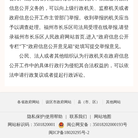
信息公开义务的，可以向上级行政机关、监察机关或者
政府信息公开工作主管部门举报。收到举报的机关应当
予以调查处理。福州市长乐区司法局受理在线举报
,请登
录福州市长乐区人民政府网站首页,进入“政府信息公开
专栏”下“政府信息公开意见箱”处填写提交举报意见。
公民、法人或者其他组织认为行政机关在政府信息
公开工作中的具体行政行为侵犯其合法权益的，可以依
法申请行政复议或者提起行政诉讼。
各省政府网站
设区市政府网站
县（市、区）
其他网站
隐私保护
|
使用帮助
|
联系我们
|
网站地图
网站标识码：3501820001
闽公网安备：35018202000193号
闽ICP备18020295号-2