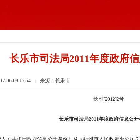
长乐市司法局2011年度政府
06-09 15:54
来源：长乐市
|
长司[2012]2号
长乐市司法局2011年度政府信息公
人民共和国政府信息公开条例》及《福州市人民政府办公厅关于