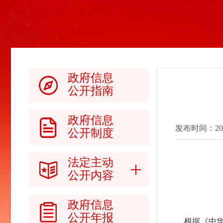
政府信息
公开指南
政府信息
发布时间：2017-
公开制度
法定主动
公开内容
政府信息
公开年报
根据《中华