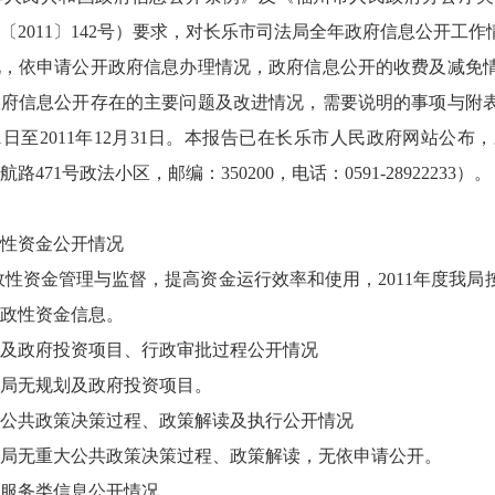
〔2011〕142号）要求，对长乐市司法局全年政府信息公开工
况，依申请公开政府信息办理情况，政府信息公开的收费及减免
政府信息公开存在的主要问题及改进情况，需要说明的事项与附
1月1日至2011年12月31日。本报告已在长乐市人民政府网站
路471号政法小区，邮编：350200，电话：0591-28922233）。
性资金公开情况
资金管理与监督，提高资金运行效率和使用，2011年度我局
政性资金信息。
及政府投资项目、行政审批过程公开情况
我局无规划及政府投资项目。
公共政策决策过程、政策解读及执行公开情况
我局无重大公共政策决策过程、政策解读，无依申请公开。
服务类信息公开情况