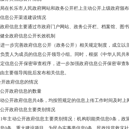
我局在长乐市人民政府网站和政务公开栏上主动公开上级政府颁
信息公开渠道建设情况
政府信息主要通过市政府门户网站、政务公开栏、档案馆、图书
健全政府信息公开长效机制
进一步完善政府信息公开（政务公开）相关规定制度，成立以主
室负责人为成员的信息公开领导小组。同时，根据《中华人民共
制定信息公开保密审查程序，进一步加强政府信息公开保密审查
并由主要领导阅批后发布相关信息。
开政府信息的情况
公开政府信息的数量
公开政府信息共4条，均按照规定的信息上传工作时间及时上网
公开政府信息主要类别情况
11年主动公开政府信息主要类别情况：机构职能类信息0条，政
息0条，重大建设项目、为民办实事类信息0条，民政扶贫救灾