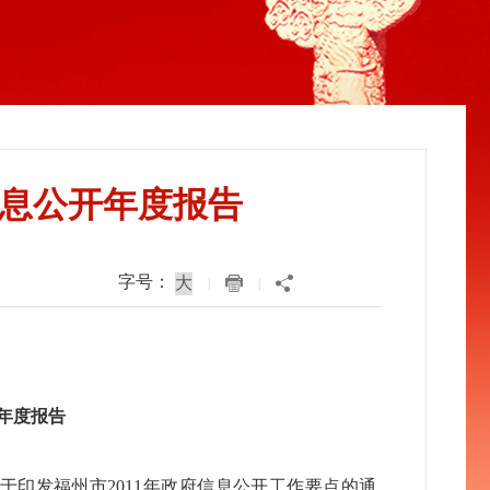
信息公开年度报告
字号：
|
|
开年度报告
印发福州市2011年政府信息公开工作要点的通