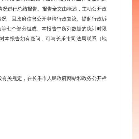
作情况进行总结报告。报告全文由概述，主动公开政
情况，因政府信息公开申请行政复议、提起行政诉
表等七个部分组成。本报告中所列数据的统计时限
公布，对本报告如有疑问，可与长乐市司法局联系（地
按有关规定，在长乐市人民政府网站和政务公开栏