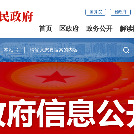
国务院
省政府
首页
区政府
政务公开
解读
