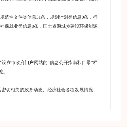
规范性文件类信息31条，规划计划类信息0条，行
会社保就业类信息0条，国土资源城乡建设环保能源
设在市政府门户网站的“信息公开指南和目录”栏
息。
密切相关的政务动态、经济社会各项发展情况、
开信息。我局均按要求及时存档，方便公众查档。