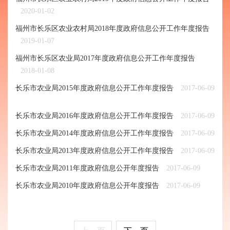
2020-01-02
福州市长乐区农业农村局2018年度政府信息公开工作年度报告
2019-01-07
福州市长乐区农业局2017年度政府信息公开工作年度报告
2018-01-08
长乐市农业局2015年度政府信息公开工作年度报告
2017-06-09
长乐市农业局2016年度政府信息公开工作年度报告
2017-06-09
长乐市农业局2014年度政府信息公开工作年度报告
2017-06-09
长乐市农业局2013年度政府信息公开工作年度报告
2017-06-09
长乐市农业局2011年度政府信息公开年度报告
2017-06-09
长乐市农业局2010年度政府信息公开年度报告
2017-06-09