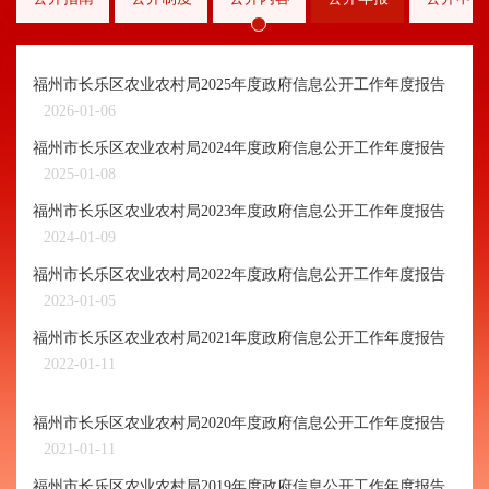
福州市长乐区农业农村局2025年度政府信息公开工作年度报告
2026-01-06
福州市长乐区农业农村局2024年度政府信息公开工作年度报告
2025-01-08
福州市长乐区农业农村局2023年度政府信息公开工作年度报告
2024-01-09
福州市长乐区农业农村局2022年度政府信息公开工作年度报告
2023-01-05
福州市长乐区农业农村局2021年度政府信息公开工作年度报告
2022-01-11
福州市长乐区农业农村局2020年度政府信息公开工作年度报告
2021-01-11
福州市长乐区农业农村局2019年度政府信息公开工作年度报告