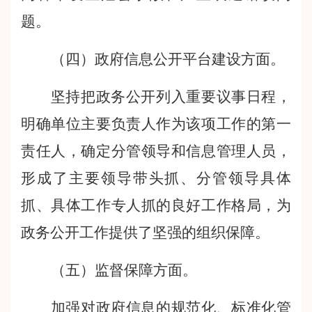
题。
（四）
政府信息公开
平台建设方面。
坚持把政务公开列入重要议事日程，
明确单位主要负责人作为该项工作的第一
责任人，确定分管领导和信息管理人员，
形成了主要领导带头抓、分管领导具体
抓、具体工作专人抓的良好工作格局，为
政务公开工作提供了坚强的组织保障。
（
五
）监督保障方面
。
加强对政府信息的规范化、标准化管