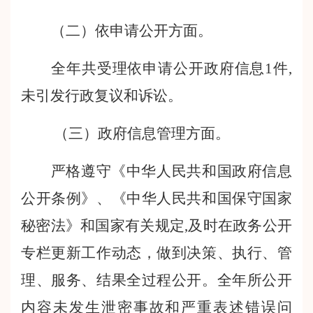
（二）依申请公开方面
。
全年共受理依申请公开政府信息1件,
未引发行政复议和诉讼。
（三）政府信息管理方面。
严格遵守《中华人民共和国政府信息
公开条例》、《中华人民共和国保守国家
秘密法》和国家有关规定,及时在政务公开
专栏更新工作动态，做到决策、执行、管
理、服务、结果全过程公开。全年所公开
内容未发生泄密事故和严重表述错误问