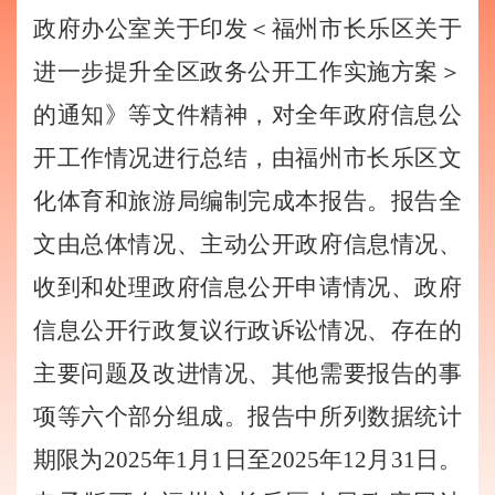
政府办公室关于印发＜福州市长乐区关于
进一步提升全区政务公开工作实施方案＞
的通知》等文件精神，对全
年政府信息公
开工作情况进行总结，由福州市长乐区文
化体育和旅游局编制完成本报告。报告全
文由总体情况
、
主动公开政府信息情况
、
收到和处理政府信息公开申请情况
、
政府
信息公开行政复议行政诉讼情况
、
存在的
主要问题及改进情况
、
其他需要报告的事
项等六个部分组成。报告中所列
数据统计
期限为2025年1月1日至2025年12月31日。