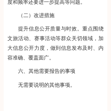
度和频率还要进一步提高等问题。
（二）改进措施
提升信息公开质量与时效。重点围绕
文旅活动、赛事活动
等群众关切领域，加
大信息公开力度，做到信息发布及时、内
容准确、覆盖面广。
六、其他需要报告的事项
无需要说明的其他事项
。