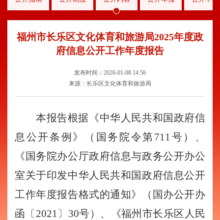
福州市长乐区文化体育和旅游局2025年度政
府信息公开工作年度报告
发布时间：2026-01-08 14:56
来源：长乐区文化体育和旅游局
本报告
根据《中华人民共和国政府信
息公开条例》
（国务院令第
711号
）
、
《国务院办公厅政府信息与政务公开办公
室关于印发中华人民共和国政府信息公开
工作年度报告格式的通知》（国办公开办
函〔2021〕30号）、《福州市长乐区人民