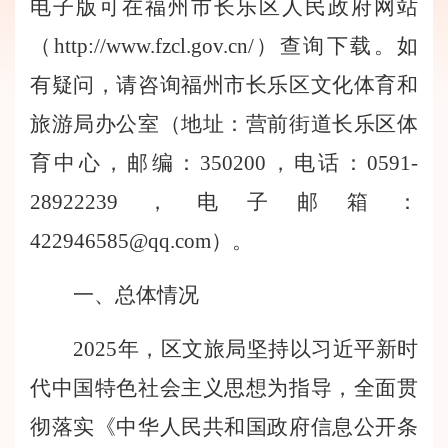
电子版可在福州市长乐区人民政府网站
（http://www.fzcl.gov.cn/）查询下载。如
有疑问，请咨询福州市长乐区文化体育和
旅游局办公室（地址：营前街道长乐区体
育中心，邮编：350200，电话：0591-
28922239，电子邮箱：
422946585@qq.com
）
。
一、总体情况
2025年，区文旅局坚持以习近平新时
代中国特色社会主义思想为指导，全面贯
彻落实《
中华人民共和国政府信息公开条