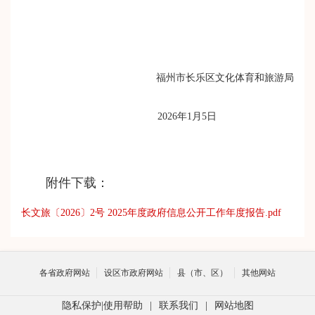
福州市长乐区文化体育和旅游局
2026年1月5日
附件下载：
长文旅〔2026〕2号 2025年度政府信息公开工作年度报告.pdf
各省政府网站
设区市政府网站
县（市、区）
其他网站
隐私保护
|
使用帮助
|
联系我们
|
网站地图