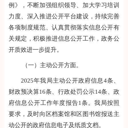
例
》，不断加强组织领导、加大学习培训
力度、深入推进公开平台建设，持续完善
各项制度规范、认真贯彻落实信息公开有
关规定，积极推进信息公开工作，政务公
开质效进一步提升。
（一）主动公开方面。
2025年我局主动公开政府信息4条、
财政预决算16条、行政处罚公示14条、政
府信息公开工作年度报告1条。我局按照
要求，及时向区档案馆和区图书馆报送主
动公开的政府信息电子及纸质文档。