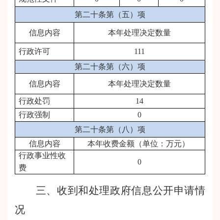
第二十条第（五）项
信息内容
本年处理决定数量
行政许可
111
第二十条第（六）项
信息内容
本年处理决定数量
行政处罚
14
行政强制
0
第二十条第（八）项
信息内容
本年收费金额（单位：万元）
行政事业性收
0
费
三、收到和处理政府信息公开申请情
况