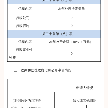
信息内容
本年处理决定数量
行政处罚
18
行政强制
0
第二十条第（八）项
信息内容
本年收费金额（单位：万元）
行政事业性
0
收费
三、收到和处理政府信息公开申请情况
申请人情况
（本列数据的勾稽关
法人或其他组织