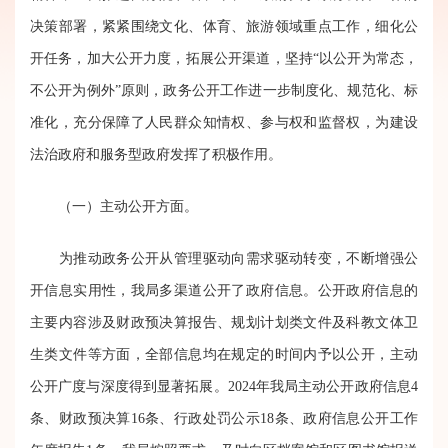
决策部署，紧紧围绕文化、体育、旅游领域重点工作，细化公
开任务，加大公开力度，拓展公开渠道，坚持“以公开为常态，
不公开为例外”原则，政务公开工作进一步制度化、规范化、标
准化，充分保障了人民群众知情权、参与权和监督权，为建设
法治政府和服务型政府发挥了积极作用。
（一）主动公开方面。
为推动政务公开从管理驱动向需求驱动转变，不断增强公
开信息实用性，我局多渠道公开了政府信息。公开政府信息的
主要内容涉及财政预决算报告、规划计划类文件及科教文体卫
生类文件等方面，全部信息均在规定的时间内予以公开，主动
公开广度与深度得到显著拓展。2024年我局主动公开政府信息4
条、财政预决算16条、行政处罚公示18条、政府信息公开工作