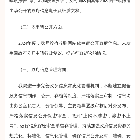
年度报告1条。我局按照要求，及时向区档案馆和区图书馆报送
主动公开的政府信息电子及纸质文档。
（二）依申请公开方面
。
2024年度，我局没有收到网站依申请公开政府信息。未发
生因政府公开申请行政复议、提起行政诉讼的情况。
（三）政府信息管理方面。
我局
进一步完善政务信息常态化管理机制，不断建立健全
政务信息制作、公开、存档等制度。
严格落实三审制，信息均
由办公室负责人、分管领导、主要领导逐级审核后对外发布。
严格落实信息公开保密审查，做到“上网不涉密，涉密不上
网”，做好信息保密审查单留存管理。持续加强政府信息资源的
规范化、标准化、信息化管理，确保信息公开及时、准确、安