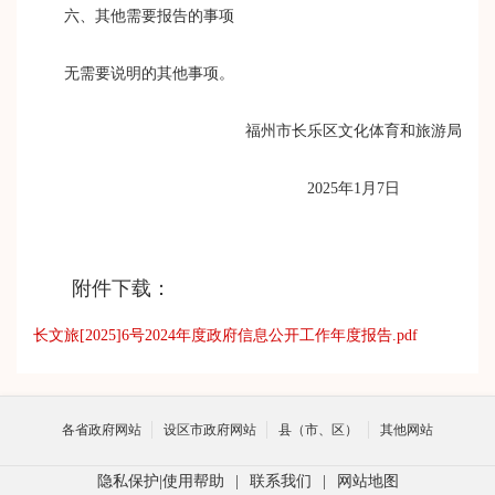
六、其他需要报告的事项
无需要说明的其他事项
。
福州市长乐区文化体育和旅游局
2025年1月7日
附件下载：
长文旅[2025]6号2024年度政府信息公开工作年度报告.pdf
各省政府网站
设区市政府网站
县（市、区）
其他网站
隐私保护
|
使用帮助
|
联系我们
|
网站地图