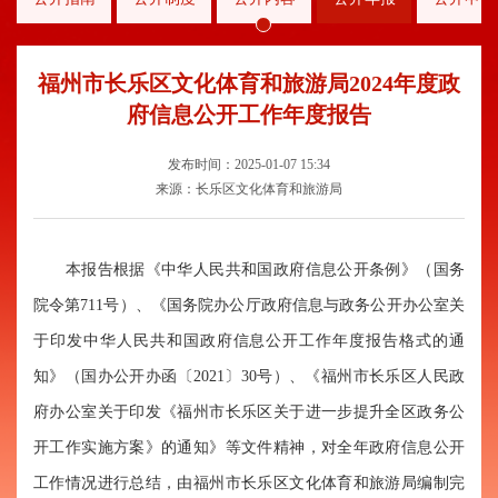
福州市长乐区文化体育和旅游局2024年度政
府信息公开工作年度报告
发布时间：2025-01-07 15:34
来源：长乐区文化体育和旅游局
本报告
根据《中华人民共和国政府信息公开条例》
（国务
院令第
711号
）
、《国务院办公厅政府信息与政务公开办公室关
于印发中华人民共和国政府信息公开工作年度报告格式的通
知》（国办公开办
函〔2021〕30号）、《福州市长乐区人民政
府办公室关于印发《福州市长乐区关于进一步提升全区政务公
开工作实施方案》的通知》等文件精神，对全
年政府信息公开
工作情况进行总结，由福州市长乐区文化体育和旅游局编制完