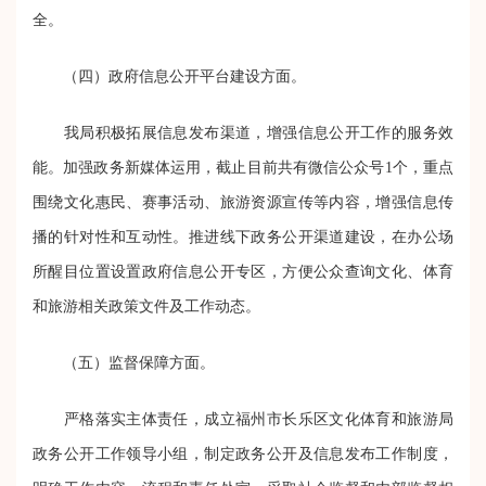
全
。
（四）
政府信息公开
平台建设方面。
我局积极拓展信息发布渠道，增强信息公开工作的服务效
能。加强政务新媒体运用，截止目前共有微信公众号1个，重点
围绕文化惠民、赛事活动、旅游资源宣传等内容，增强信息传
播的针对性和互动性。推进线下政务公开渠道建设，在办公场
所醒目位置设置政府信息公开专区，方便公众查询文化、体育
和旅游相关政策文件及工作动态。
（
五
）监督保障方面
。
严格落实主体责任，成立福州市长乐区文化体育和旅游局
政务公开工作领导小组，制定政务公开及信息发布工作制度，