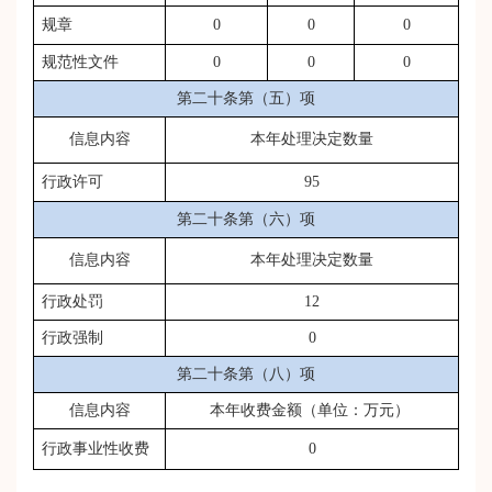
规章
0
0
0
规范性文件
0
0
0
第二十条第（五）项
信息内容
本年处理决定数量
行政许可
95
第二十条第（六）项
信息内容
本年处理决定数量
行政处罚
12
行政强制
0
第二十条第（八）项
信息内容
本年收费金额（单位：万元）
行政事业性收费
0