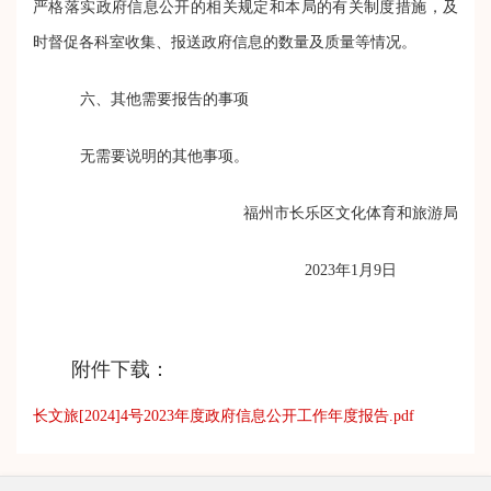
严格落实政府信息公开的相关规定和本局的有关制度措施，及
时督促各科室收集、报送政府信息的数量及质量等情况。
六、其他需要报告的事项
无需要说明的其他事项
。
福州市长乐区文化体育和旅游局
2023年1月9日
附件下载：
长文旅[2024]4号2023年度政府信息公开工作年度报告.pdf