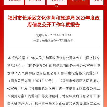
福州市长乐区文化体育和旅游局 2023年度政
府信息公开工作年度报告
发布时间：2024-01-09 16:03
来源：长乐区文化体育和旅游局
本报告
根据《中华人民共和国政府信息公开条例》
（国务院令
第
711号
）
、《国务院办公厅政府信息与政务公开办公室关于印
发中华人民共和国政府信息公开工作年度报告格式的通知》
（国办公开办
函〔2021〕30号）、《福州市长乐区人民政府办
公室关于印发《福州市长乐区关于进一步提升全区政务公开工
作实施方案》的通知
》等
文件精神，对全
年政府信息公开工作
情况进行总结，由福州市长乐区文化体育和旅游局编制完成本