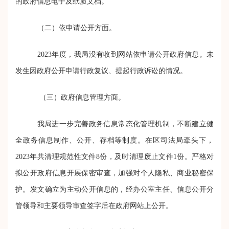
的政府信息电子及纸质文档。
（二）依申请公开方面
。
2023年度，我局没有收到网站依申请公开政府信息。未
发生因政府公开申请行政复议、提起行政诉讼的情况。
（三）政府信息管理方面。
我局
进一步完善政务信息常态化管理机制，不断建立健
全政务信息制作、公开、存档等制度。在区司法局牵头下，
2023年共清理规范性文件8份，及时清理废止文件1份。
严格对
拟公开政府信息开展保密审查，加强对个人隐私、商业秘密保
护。发文确立为主动公开信息的，经办公室主任、信息公开分
管领导和主要领导审查签字后在政府网站上公开。