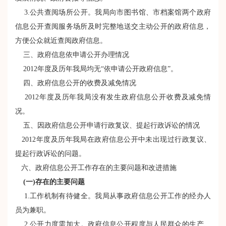
3.公共查阅场所公开。我局向市图书馆、市档案馆两个政府
信息公开查阅服务场所及时完整地送交主动公开的政府信息，
方便公众就近查阅政府信息。
三、政府信息依申请公开办理情况
2012年度及历年我局均无“依申请公开政府信息”。
四、政府信息公开的收费及减免情况
2012年度及历年我局没有发生政府信息公开收费及减免情
况。
五、因政府信息公开申请行政复议、提起行政诉讼的情况
2012年度及历年我局在政府信息公开中未出现过行政复议、
提起行政诉讼的问题。
六、政府信息公开工作存在的主要问题和改进措施
(
一)存在的主要问题
1.工作机制有待健全。我局从事政府信息公开工作的经办人
员为兼职。
2.公开力度需加大。政府信息公开程度与人民群众的生产、