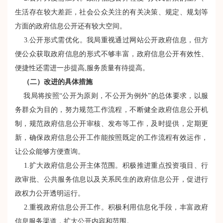
生活存在较大差距，社会公众关注的有关决策、规定、规划等
方面的政府信息公开还有较大空间。
3.公开形式需优化。我局重视通过网站公开政府信息，但方
便公众获取政府信息的形式不够丰富，政府信息公开有效性、
便捷性还需进一步提高,服务质量有待提高。
（二）改进的具体措施
我局将按照“公开为原则，不公开为例外”的总体要求，以服
务群众为目的，努力规范工作流程，不断健全政府信息公开机
制，规范政府信息公开审核、发布等工作，及时提供，定期更
新，确保政府信息公开工作能按照既定的工作流程有效运作，
让公众能够方便查询。
1.扩大政府信息公开主体范围。积极推进重点投资项目、行
政审批、公共服务信息以及关系民生的政府信息公开，促进行
政权力公开透明运行。
2.重视政府信息公开工作。积极利用信息化手段，丰富政府
信息服务渠道，扩大公开内容和范围。