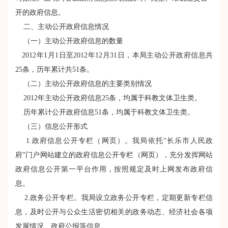
开的政府信息。
二、主动公开政府信息情况
（一）主动公开政府信息的数量
2012年1月1日至2012年12月31日，本局主动公开政府信息共
25条，历年累计共51条。
（二）主动公开政府信息的主要类别情况
2012年主动公开政府信息25条，均属于科教文体卫生类。
历年累计公开政府信息51条，均属于科教文体卫生类。
（三）信息公开形式
1.政府信息公开专栏（网页）。我局依托“长乐市人民政
府”门户网站建立的政府信息公开专栏（网页），充分发挥网站
政府信息公开第一平台作用，按照规定及时上网发布政府信
息。
2.政务公开专栏。我局设立政务公开专栏，定期更新专栏信
息，及时公开与公众生活密切相关的政务动态、经济社会各项
发展情况、政府公报等信息。