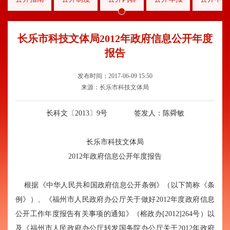
长乐市科技文体局2012年政府信息公开年度
报告
发布时间：2017-06-09 15:50
来源：长乐市科技文体局
长科文〔2013〕9号 签发人：陈舜敏
长乐市科技文体局
2012年政府信息公开年度报告
根据《中华人民共和国政府信息公开条例》（以下简称《条
例》）、《福州市人民政府办公厅关于做好2012年度政府信息
公开工作年度报告有关事项的通知》（榕政办[2012]264号）以
及《福州市人民政府办公厅转发国务院办公厅关于2012年政府