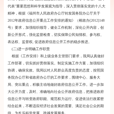
代表”重要思想和科学发展观为指导，深入贯彻落实党的十八大
精神，根据《福州市人民政府办公厅转发国务院办公厅关于
2012年政府信息公开重点工作安排的通知》（榕政办[2012]148
号）要求，加强组织领导，健全工作机制，深化公开内容，创
新公开形式，强化监督检查，切实保障公民知情权、参与权、
表达权、监督权, 促进政府信息公开工作的稳步推进。
(二)进一步明确工作职责
根据《工作安排》和上级业务主管部门要求，我局认真做好
工作部署，切实抓好贯彻落实。制定实施工作方案，加强组织
协调，确保实效。我局以对人民群众高度负责的态度，按照国
务院办公厅和省政府办公厅的工作要求，围绕中心、服务大
局、突出重点，积极主动地做好政府信息公开工作。进一步加
大公开力度，及时、准确地向社会公开政府信息，把推进政府
信息公开与转变政府职能、规范权力运行、促进依法行政紧密
结合起来，不断适应经济社会发展的需要、满足社会公众的期
待，为长乐科学发展、跨越发展服务。