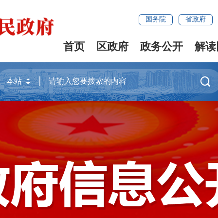
国务院
省政府
首页
区政府
政务公开
解读
