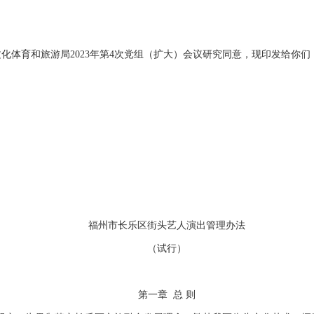
化体育和旅游局2023年第4次党组（扩大）会议研究同意，现印发给你们
福州市长乐区街头艺人演出管理办法
（试行）
第一章 总 则