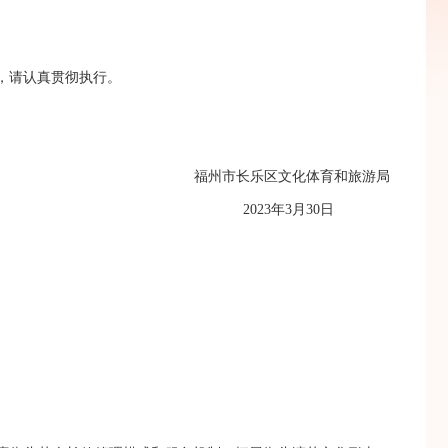
，请认真贯彻执行。
福州市长乐区文化体育和旅游局
2023年3月30日