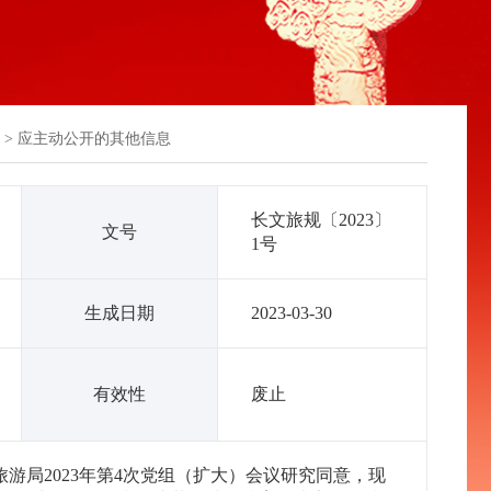
>
应主动公开的其他信息
长文旅规〔2023〕
文号
1号
生成日期
2023-03-30
有效性
废止
游局2023年第4次党组（扩大）会议研究同意，现