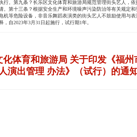
执行。第九条？长乐区文化体育和旅游局规范管理街头艺人，依
请。第十三条？根据安全生产和环境噪声污染防治等有关规定和
电机等危险设备，非音乐舞蹈表演类的街头艺人不鼓励使用与表
，自2023年3月31日起施行，试行期1年。
文化体育和旅游局 关于印发《福州
人演出管理 办法》（试行）的通