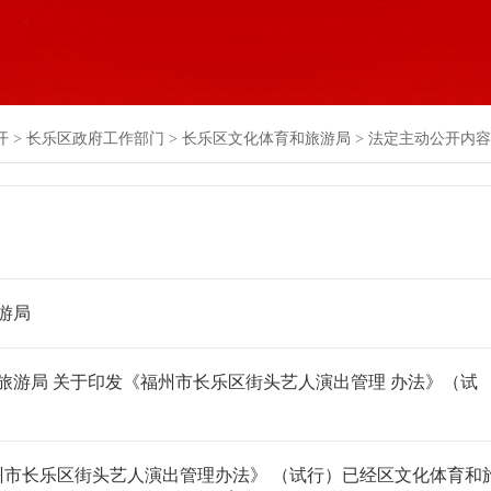
开
>
长乐区政府工作部门
>
长乐区文化体育和旅游局
>
法定主动公开内容
游局
旅游局 关于印发《福州市长乐区街头艺人演出管理 办法》（试
州市长乐区街头艺人演出管理办法》 （试行）已经区文化体育和旅