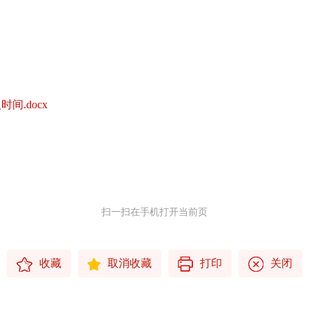
.docx
扫一扫在手机打开当前页
收藏
取消收藏
打印
关闭