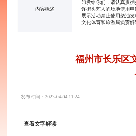
印发给你们，请认真贯彻
内容概述
许街头艺人的场地使用申
展示活动禁止使用柴油发
文化体育和旅游局负责解释
福州市长乐区
发布时间：2023-04-04 11:24
查看文字解读