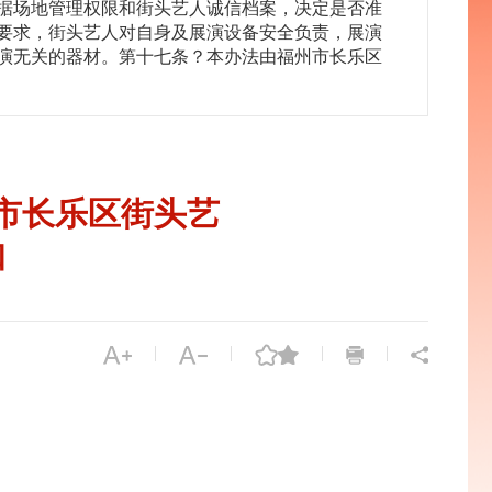
据场地管理权限和街头艺人诚信档案，决定是否准
要求，街头艺人对自身及展演设备安全负责，展演
演无关的器材。第十七条？本办法由福州市长乐区
市长乐区街头艺
知
|
|
|
|