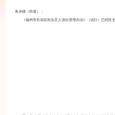
各乡镇（街道）：
《福州市长乐区街头艺人演出管理办法》（试行）已经区文