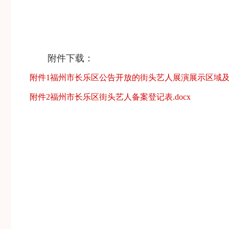
附件下载：
附件1福州市长乐区公告开放的街头艺人展演展示区域及时间
附件2福州市长乐区街头艺人备案登记表.docx