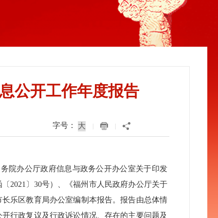
信息公开工作年度报告
字号：
|
|
国务院办公厅政府信息与政务公开办公室关于印发
2021〕30号）、《福州市人民政府办公厅关于
市长乐区教育局办公室编制本报告。报告由总体情
公开行政复议及行政诉讼情况、存在的主要问题及