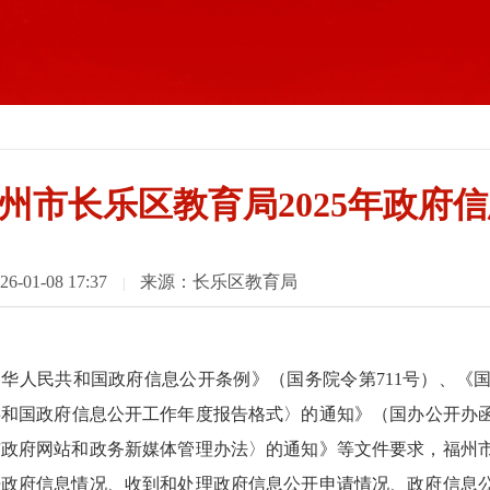
州市长乐区教育局2025年政府
01-08 17:37
来源：长乐区教育局
|
华人民共和国政府信息公开条例》（国务院令第711号）、《
和国政府信息公开工作年度报告格式〉的通知》（国办公开办函〔
市政府网站和政务新媒体管理办法〉的通知》等文件要求，福州
开政府信息情况、收到和处理政府信息公开申请情况、政府信息