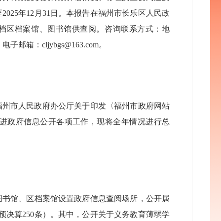
2025年12月31日。本报告在福州市长乐区人民政
栏公布，并存档区档案馆、图书馆供查阅。咨询联系方式：地
邮箱：cljybgs@163.com。
《福州市人民政府办公厅关于印发〈福州市政府网站
进政府信息公开各项工作，现将全年情况进行总
图书馆、区档案馆设置政府信息查阅场所，公开属
的预决算250条）。其中，公开关于义务教育薄弱学