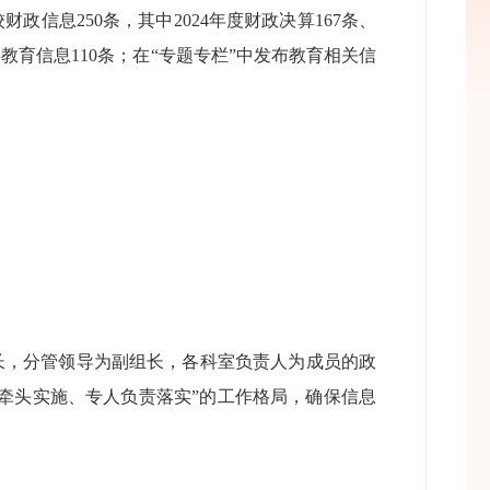
信息250条，其中2024年度财政决算167条、
教育信息110条；在“专题专栏”中发布教育相关信
长，分管领导为副组长，各科室负责人为成员的政
牵头实施、专人负责落实”的工作格局，确保信息