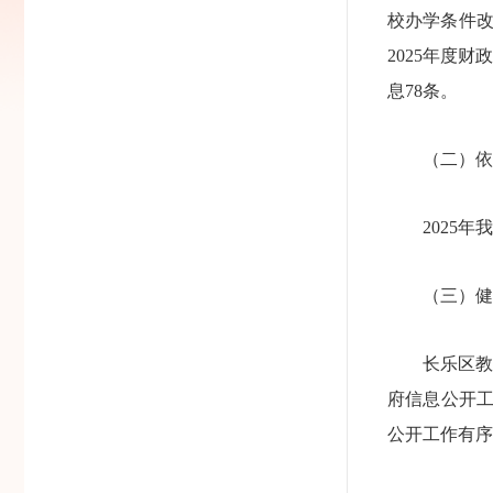
校办学条件改
2025年度
息78条。
（二）依
2025
（三）健
长乐区
府信息公开工
公开工作有序