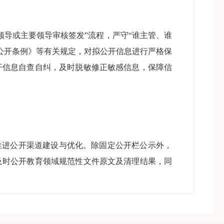
领导或主要领导审核签发”流程，严守“谁主管、谁
公开条例》等有关规定，对拟公开信息进行严格保
开信息自查自纠，及时脱敏修正敏感信息，保障信
推进公开渠道建设与优化。除固定公开栏公示外，
及时公开教育领域规范性文件原文及清理结果，同