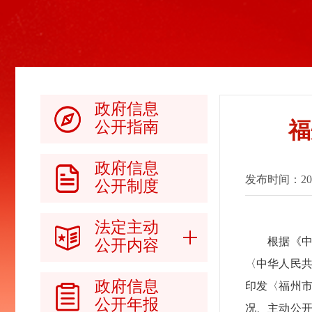
政府信息
福
公开指南
政府信息
发布时间：2026-
公开制度
法定主动
根据《中
公开内容
〈中华人民共
政府信息
印发〈福州
公开年报
况、主动公