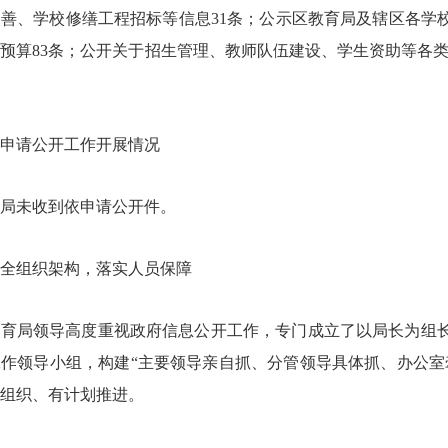
善、学校修缮工程招标等信息31条；公示区教育局及辖区各学校财政
财政预算83条；公开关于招生管理、教师队伍建设、学生资助等各类
申请公开工作开展情况
年我局未收到依申请公开件。
全组织架构，落实人员保障
教育局领导高度重视政府信息公开工作，专门成立了以局长为组
作领导小组，构建“主要领导亲自抓、分管领导具体抓、办公室
组织、有计划推进。