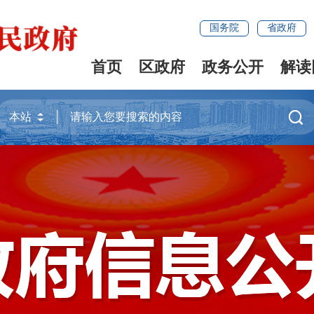
国务院
省政府
首页
区政府
政务公开
解读
